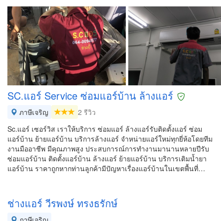
SC.แอร์ Service ซ่อมแอร์บ้าน ล้างแอร์
ภาษีเจริญ
2 รีวิว
Sc.แอร์ เซอร์วิส เราให้บริการ ซ่อมแอร์ ล้างแอร์รับติดตั้งแอร์ ซ่อม
แอร์บ้าน ย้ายแอร์บ้าน บริการล้างแอร์ จำหน่ายแอร์ใหม่ทุกยี่ห้อโดยทีม
งานมืออาชีพ มีคุณภาพสูง ประสบการณ์การทำงานมานานหลายปีรับ
ซ่อมแอร์บ้าน ติดตั้งแอร์บ้าน ล้างแอร์ ย้ายแอร์บ้าน บริการเติมน้ำยา
แอร์บ้าน ราคาถูกหากท่านลูกค้ามีปัญหาเรื่องแอร์บ้านในเขตพื้นที่…
ช่างแอร์ วีรพงษ์ ทรงธรักษ์
ภาษีเจริญ