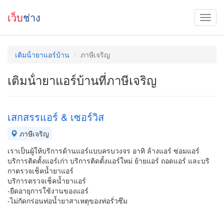
เว็บ
ช่าง
เติมน้ํายาแอร์บ้าน
ภาษีเจริญ
เติมน้ํายาแอร์บ้านที่ภาษีเจริญ
เสกสรรแอร์ & เซอร์วิส
ภาษีเจริญ
เราเป็นผู้ให้บริการด้านแอร์แบบครบวงจร อาทิ ล้างแอร์ ซ่อมแอร์
บริการติดตั้งแอร์เก่า บริการติดตั้งแอร์ใหม่ ย้ายแอร์ ถอดแอร์ และบริ
กาตรวจเช็คน้ำยาแอร์
บริการตรวจเช็คน้ำยาแอร์
-ยืดอายุการใช้งานของแอร์
-ไม่กัดกร่อนท่อน้ำยาสาเหตุของท่อรั่วซึม