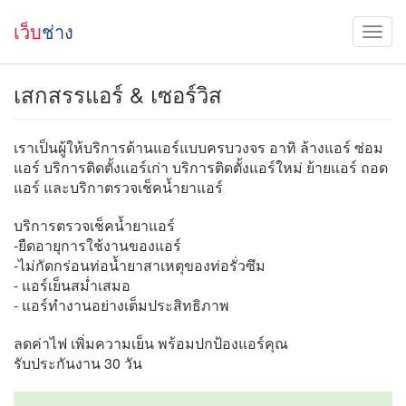
เว็บ
ช่าง
เสกสรรแอร์ & เซอร์วิส
เราเป็นผู้ให้บริการด้านแอร์แบบครบวงจร อาทิ ล้างแอร์ ซ่อม
แอร์ บริการติดตั้งแอร์เก่า บริการติดตั้งแอร์ใหม่ ย้ายแอร์ ถอด
แอร์ และบริกาตรวจเช็คน้ำยาแอร์
บริการตรวจเช็คน้ำยาแอร์
-ยืดอายุการใช้งานของแอร์
-ไม่กัดกร่อนท่อน้ำยาสาเหตุของท่อรั่วซึม
- แอร์เย็นสม่ำเสมอ
- แอร์ทำงานอย่างเต็มประสิทธิภาพ
ลดค่าไฟ เพิ่มความเย็น พร้อมปกป้องแอร์คุณ
รับประกันงาน 30 วัน