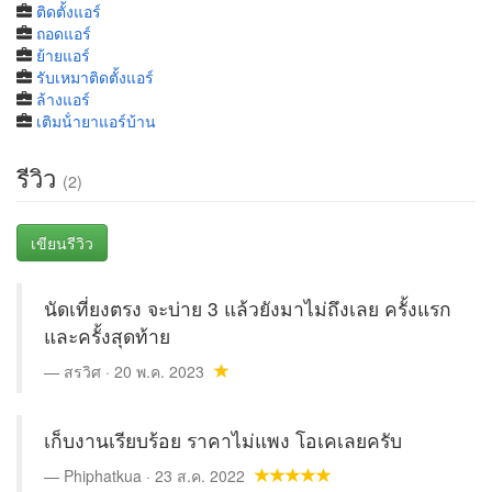
ติดตั้งแอร์
ถอดแอร์
ย้ายแอร์
รับเหมาติดตั้งแอร์
ล้างแอร์
เติมน้ํายาแอร์บ้าน
รีวิว
(2)
เขียนรีวิว
นัดเที่ยงตรง จะบ่าย 3 แล้วยังมาไม่ถึงเลย ครั้งแรก
และครั้งสุดท้าย
สรวิศ · 20 พ.ค. 2023
เก็บงานเรียบร้อย ราคาไม่แพง โอเคเลยครับ
Phiphatkua · 23 ส.ค. 2022