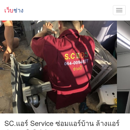
เว็บ
ช่าง
SC.แอร์ Service ซ่อมแอร์บ้าน ล้างแอร์