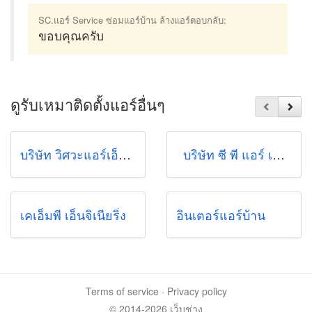
SC.แอร์ Service ซ่อมแอร์บ้าน ล้างแอร์ตอบกลับ:
ขอบคุณครับ
ดูรับเหมาติดตั้งแอร์อื่นๆ
บริษัท วิศวะแอร์เอ็นจิเนียริ่ง จำกัด
บริษัท ซี พี แอร์ เอ็นจิเนียริ่ง จำกัด
เคเอ็มพี เอ็นจิเนียริ่ง
อินเตอร์แอร์บ้าน
Terms of service
·
Privacy policy
© 2014-2026 เว็บช่าง