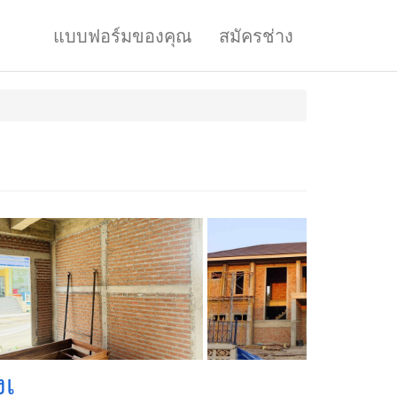
แบบฟอร์มของคุณ
สมัครช่าง
งเ