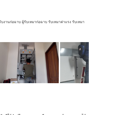
รับงานก่อฉาบ ผู้รับเหมาก่อฉาบ รับเหมาค่าแรง รับเหมา