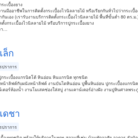
กระเบื้องยาง
งานมืออาชีพในการติดตั้งกระเบื้องไวนิลลายไม้ หรือเรียกกันทั่วไปว่ากระเ
ันเอง (เรารับงานบริการติดตั้งกระเบื้องไวนิลลายไม้ พื้นที่ขั้นต่ำ 80 ตร.ม.
ดตั้งกระเบื้องไวนิลลายไม้ หรือบริการปูกระเบื้องยาง
มงา…
เล็ก
รปราการ
ูกระเบื้องแกรนิตโต้ หินอ่อน หินแกรนิต ทุกชนิด
นหน้าลิฟต์กับผนังหน้าลิฟต์ งานบันไดหินอ่อน ปูพื้นหินอ่อน ปูกระเบื้องแกรนิต
เตอร์ห้องน้ำ งานโมเสคช่องใส่สบู่ งานเคาน์เตอร์อ่างฝัง งานปูหินศาลพระภู
งเดชา
รปราการ
เบื้องทุกชนิด พร้อมให้บริการในทุกๆ สถานที่เช่น บ้านพักอาศัย อาคาร สำ