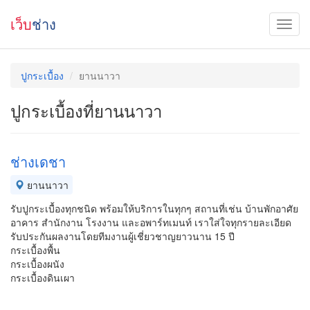
เว็บ
ช่าง
ปูกระเบื้อง
ยานนาวา
ปูกระเบื้องที่ยานนาวา
ช่างเดชา
ยานนาวา
รับปูกระเบื้องทุกชนิด พร้อมให้บริการในทุกๆ สถานที่เช่น บ้านพักอาศัย
อาคาร สำนักงาน โรงงาน และอพาร์ทเมนท์ เราใส่ใจทุกรายละเอียด
รับประกันผลงานโดยทีมงานผู้เชี่ยวชาญยาวนาน 15 ปี
กระเบื้องพื้น
กระเบื้องผนัง
กระเบื้องดินเผา