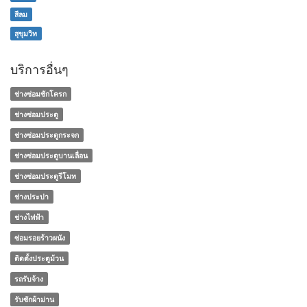
สีลม
สุขุมวิท
บริการอื่นๆ
ช่างซ่อมชักโครก
ช่างซ่อมประตู
ช่างซ่อมประตูกระจก
ช่างซ่อมประตูบานเลื่อน
ช่างซ่อมประตูรีโมท
ช่างประปา
ช่างไฟฟ้า
ซ่อมรอยร้าวผนัง
ติดตั้งประตูม้วน
รถรับจ้าง
รับซักผ้าม่าน