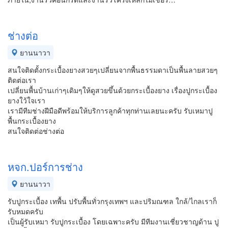
ช่างต่อ
ยานนาวา
สนใจติดตั้งกระเบื้องยางสวยๆเปลี่ยนจากพื้นธรรมดาเป็นพื้นลายสวยๆ
ติดต่อเรา
เปลี่ยนพื้นบ้านเก่าๆเดิมๆให้ดูสวยขึ้นด้วยกระเบื้องยาง เรื่องปูกระเบื้อง
ยางใว้ใจเรา
เรามีทีมช่างฝีมือดีพร้อมให้บริการลูกค้าทุกท่านเลยนะครับ รับเหมาปู
พื้นกระเบื้องยาง
สนใจติดต่อช่างต่อ
หจก.ปอร์การช่าง
ยานนาวา
รับปูกระเบื้อง เทพื้น ปรับพื้นทั่วกรุงเทพฯ และปริมณฑล ใกล้/ไกลเราก็
รับหมดครับ
เป็นผู้รับเหมา รับปูกระเบื้อง โดยเฉพาะครับ มีทีมงานเชี่ยวชาญด้าน ปู