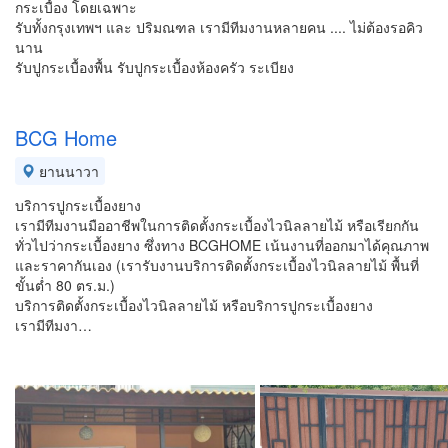
กระเบื้อง โดยเฉพาะ
รับทั้งกรุงเทพฯ และ ปริมณฑล เรามีทีมงานหลายคน .... ไม่ต้องรอคิว
นาน
รับปูกระเบื้องพื้น รับปูกระเบื้องห้องครัว ระเบียง
BCG Home
ยานนาวา
บริการปูกระเบื้องยาง
เรามีทีมงานมืออาชีพในการติดตั้งกระเบื้องไวนิลลายไม้ หรือเรียกกัน
ทั่วไปว่ากระเบื้องยาง ซึ่งทาง BCGHOME เน้นงานที่ออกมาได้คุณภาพ
และราคากันเอง (เรารับงานบริการติดตั้งกระเบื้องไวนิลลายไม้ พื้นที่
ขั้นต่ำ 80 ตร.ม.)
บริการติดตั้งกระเบื้องไวนิลลายไม้ หรือบริการปูกระเบื้องยาง
เรามีทีมงา…