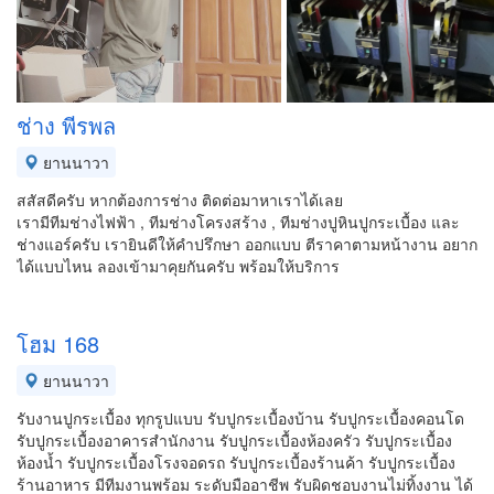
ช่าง พีรพล
ยานนาวา
สสัสดีครับ หากต้องการช่าง ติดต่อมาหาเราได้เลย
เรามีทีมช่างไฟฟ้า , ทีมช่างโครงสร้าง , ทีมช่างปูหินปูกระเบื้อง และ
ช่างแอร์ครับ เรายินดีให้คำปรึกษา ออกแบบ ตีราคาตามหน้างาน อยาก
ได้แบบไหน ลองเข้ามาคุยกันครับ พร้อมให้บริการ
โฮม 168
ยานนาวา
รับงานปูกระเบื้อง ทุกรูปแบบ รับปูกระเบื้องบ้าน รับปูกระเบื้องคอนโด
รับปูกระเบื้องอาคารสำนักงาน รับปูกระเบื้องห้องครัว รับปูกระเบื้อง
ห้องน้ำ รับปูกระเบื้องโรงจอดรถ รับปูกระเบื้องร้านค้า รับปูกระเบื้อง
ร้านอาหาร มีทีมงานพร้อม ระดับมืออาชีพ รับผิดชอบงานไม่ทิ้งงาน ได้