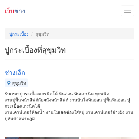
เว็บ
ช่าง
ปูกระเบื้อง
สุขุมวิท
ปูกระเบื้องที่สุขุมวิท
ช่างเล็ก
สุขุมวิท
รับเหมาปูกระเบื้องแกรนิตโต้ หินอ่อน หินแกรนิต ทุกชนิด
งานปูพื้นหน้าลิฟต์กับผนังหน้าลิฟต์ งานบันไดหินอ่อน ปูพื้นหินอ่อน ปู
กระเบื้องแกรนิตโต้
งานเคาน์เตอร์ห้องน้ำ งานโมเสคช่องใส่สบู่ งานเคาน์เตอร์อ่างฝัง งาน
ปูหินศาลพระภูมิ