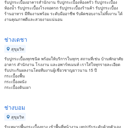
รับปูกระเบื้องอาคารสำนักงาน รับปูกระเบื้องห้องครัว รับปูกระเบื้อง
ห้องน้ำ รับปูกระเบื้องโรงจอดรถ รับปูกระเบื้องร้านค้า รับปูกระเบื้อง
ร้านอาหาร มีทีมงานพร้อม ระดับมืออาชีพ รับผิดชอบงานไม่ทิ้งงาน ได้
งานคุณภาพดีและสวยงามแน่นอน
ช่างเดชา
สุขุมวิท
รับปูกระเบื้องทุกชนิด พร้อมให้บริการในทุกๆ สถานที่เช่น บ้านพักอาศัย
อาคาร สำนักงาน โรงงาน และอพาร์ทเมนท์ เราใส่ใจทุกรายละเอียด
รับประกันผลงานโดยทีมงานผู้เชี่ยวชาญยาวนาน 15 ปี
กระเบื้องพื้น
กระเบื้องผนัง
กระเบื้องดินเผา
ช่างบอม
สุขุมวิท
รับเหมาปูพื้นกระเบื้องยาง เข้าพื้นที่หน้างาน เทปูปรับระดับด้วยตัวเอง