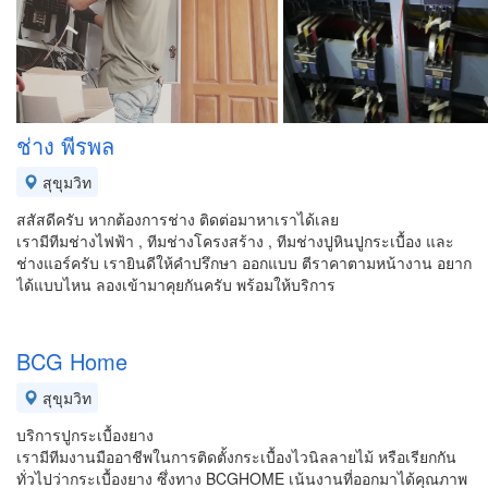
ช่าง พีรพล
สุขุมวิท
สสัสดีครับ หากต้องการช่าง ติดต่อมาหาเราได้เลย
เรามีทีมช่างไฟฟ้า , ทีมช่างโครงสร้าง , ทีมช่างปูหินปูกระเบื้อง และ
ช่างแอร์ครับ เรายินดีให้คำปรึกษา ออกแบบ ตีราคาตามหน้างาน อยาก
ได้แบบไหน ลองเข้ามาคุยกันครับ พร้อมให้บริการ
BCG Home
สุขุมวิท
บริการปูกระเบื้องยาง
เรามีทีมงานมืออาชีพในการติดตั้งกระเบื้องไวนิลลายไม้ หรือเรียกกัน
ทั่วไปว่ากระเบื้องยาง ซึ่งทาง BCGHOME เน้นงานที่ออกมาได้คุณภาพ