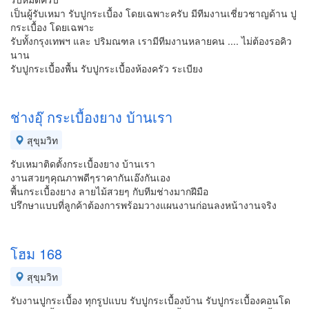
เป็นผู้รับเหมา รับปูกระเบื้อง โดยเฉพาะครับ มีทีมงานเชี่ยวชาญด้าน ปู
กระเบื้อง โดยเฉพาะ
รับทั้งกรุงเทพฯ และ ปริมณฑล เรามีทีมงานหลายคน .... ไม่ต้องรอคิว
นาน
รับปูกระเบื้องพื้น รับปูกระเบื้องห้องครัว ระเบียง
ช่างอุ๊ กระเบื้องยาง บ้านเรา
สุขุมวิท
รับเหมาติดตั้งกระเบื้องยาง บ้านเรา
งานสวยๆคุณภาพดีๆราคากันเอ๊งกันเอง
พื้นกระเบื้องยาง ลายไม้สวยๆ กับทีมช่างมากฝีมือ
ปรึกษาแบบที่ลูกค้าต้องการพร้อมวางแผนงานก่อนลงหน้างานจริง
โฮม 168
สุขุมวิท
รับงานปูกระเบื้อง ทุกรูปแบบ รับปูกระเบื้องบ้าน รับปูกระเบื้องคอนโด