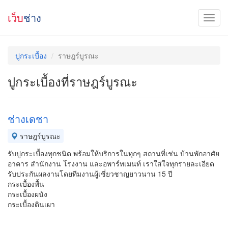
เว็บ
ช่าง
ปูกระเบื้อง
ราษฎร์บูรณะ
ปูกระเบื้องที่ราษฎร์บูรณะ
ช่างเดชา
ราษฎร์บูรณะ
รับปูกระเบื้องทุกชนิด พร้อมให้บริการในทุกๆ สถานที่เช่น บ้านพักอาศัย
อาคาร สำนักงาน โรงงาน และอพาร์ทเมนท์ เราใส่ใจทุกรายละเอียด
รับประกันผลงานโดยทีมงานผู้เชี่ยวชาญยาวนาน 15 ปี
กระเบื้องพื้น
กระเบื้องผนัง
กระเบื้องดินเผา