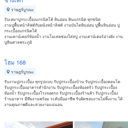
ราษฎร์บูรณะ
รับเหมาปูกระเบื้องแกรนิตโต้ หินอ่อน หินแกรนิต ทุกชนิด
งานปูพื้นหน้าลิฟต์กับผนังหน้าลิฟต์ งานบันไดหินอ่อน ปูพื้นหินอ่อน ปู
กระเบื้องแกรนิตโต้
งานเคาน์เตอร์ห้องน้ำ งานโมเสคช่องใส่สบู่ งานเคาน์เตอร์อ่างฝัง งาน
ปูหินศาลพระภูมิ
โฮม 168
ราษฎร์บูรณะ
รับงานปูกระเบื้อง ทุกรูปแบบ รับปูกระเบื้องบ้าน รับปูกระเบื้องคอนโด
รับปูกระเบื้องอาคารสำนักงาน รับปูกระเบื้องห้องครัว รับปูกระเบื้อง
ห้องน้ำ รับปูกระเบื้องโรงจอดรถ รับปูกระเบื้องร้านค้า รับปูกระเบื้อง
ร้านอาหาร มีทีมงานพร้อม ระดับมืออาชีพ รับผิดชอบงานไม่ทิ้งงาน ได้
งานคุณภาพดีและสวยงามแน่นอน