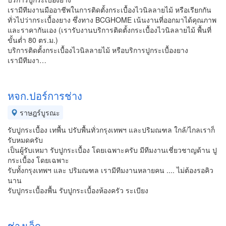
เรามีทีมงานมืออาชีพในการติดตั้งกระเบื้องไวนิลลายไม้ หรือเรียกกัน
ทั่วไปว่ากระเบื้องยาง ซึ่งทาง BCGHOME เน้นงานที่ออกมาได้คุณภาพ
และราคากันเอง (เรารับงานบริการติดตั้งกระเบื้องไวนิลลายไม้ พื้นที่
ขั้นต่ำ 80 ตร.ม.)
บริการติดตั้งกระเบื้องไวนิลลายไม้ หรือบริการปูกระเบื้องยาง
เรามีทีมงา…
หจก.ปอร์การช่าง
ราษฎร์บูรณะ
รับปูกระเบื้อง เทพื้น ปรับพื้นทั่วกรุงเทพฯ และปริมณฑล ใกล้/ไกลเราก็
รับหมดครับ
เป็นผู้รับเหมา รับปูกระเบื้อง โดยเฉพาะครับ มีทีมงานเชี่ยวชาญด้าน ปู
กระเบื้อง โดยเฉพาะ
รับทั้งกรุงเทพฯ และ ปริมณฑล เรามีทีมงานหลายคน .... ไม่ต้องรอคิว
นาน
รับปูกระเบื้องพื้น รับปูกระเบื้องห้องครัว ระเบียง
ช่างเล็ก