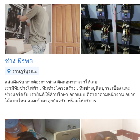
ช่าง พีรพล
ราษฎร์บูรณะ
สสัสดีครับ หากต้องการช่าง ติดต่อมาหาเราได้เลย
เรามีทีมช่างไฟฟ้า , ทีมช่างโครงสร้าง , ทีมช่างปูหินปูกระเบื้อง และ
ช่างแอร์ครับ เรายินดีให้คำปรึกษา ออกแบบ ตีราคาตามหน้างาน อยาก
ได้แบบไหน ลองเข้ามาคุยกันครับ พร้อมให้บริการ