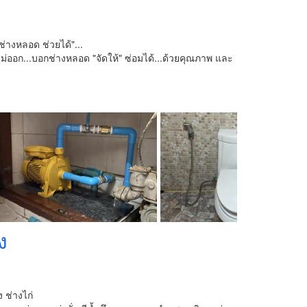
่างหลอด ช่วยได้"...
ไม่ออก...บอกช่างหลอด "จัดให้" ซ่อมได้...ด้วยคุณภาพ และ
ง
 ช่างไก่