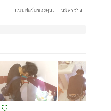
แบบฟอร์มของคุณ
สมัครช่าง