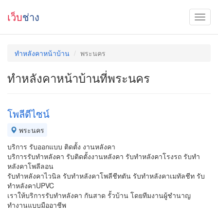
เว็บ
ช่าง
ทําหลังคาหน้าบ้าน
พระนคร
ทําหลังคาหน้าบ้านที่พระนคร
โพลีดีไซน์
พระนคร
บริการ รับออกแบบ ติดตั้ง งานหลังคา
บริการรับทำหลังคา รับติดตั้งงานหลังคา รับทำหลังคาโรงรถ รับทำ
หลังคาโพลีลอน
รับทำหลังคาไวนิล รับทำหลังคาโพลีชีทตัน รับทำหลังคาเมทัลชีท รับ
ทำหลังคาUPVC
เราให้บริการรับทำหลังคา กันสาด รั้วบ้าน โดยทีมงานผู้ชำนาญ
ทำงานแบบมืออาชีพ