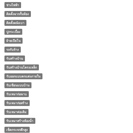
ช่างไฟฟ้า
ติดตั้งฉากกั้นห้อง
ติดตั้งผนังเบา
ปูกระเบื้อง
ย้ายเปียโน
รถรับจ้าง
รับสร้างบ้าน
รับสร้างบ้านโครงเหล็ก
รับออกแบบตกแต่งภายใน
รับเขียนแบบบ้าน
รับเหมาก่อฉาบ
รับเหมาก่อสร้าง
รับเหมาต่อเติม
รับเหมาสร้างห้องน้ำ
เช็ดกระจกตึกสูง