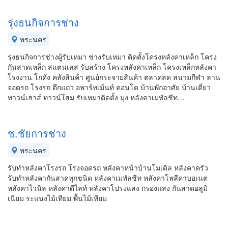
รุ่งธนกิจการช่าง
พระนคร
รุ่งธนกิจการช่างผู้รับเหมา ช่างรับเหมา ติดตั้งโครงหลังคาเหล็ก โครง
กันสาดเหล็ก สแตนเลส รับสร้าง โครงหลังคาเหล็ก โครงเหล็กหลังคา
โรงงาน โกดัง คลังสินค้า ศูนย์กระจายสินค้า ตลาดสด สนามกีฬา ลาน
จอดรถ โรงรถ ตึกแถว อพาร์ทเม้นท์ คอนโด บ้านพักอาศัย บ้านเดี่ยว
ทาวน์เฮาส์ ทาวน์โฮม รับเหมาติดตั้ง มุง หลังคาเมทัลชีท…
ช.ชัยการช่าง
พระนคร
รับทำหลังคาโรงรถ โรงจอดรถ หลังคาหน้าบ้านโมเดิล หลังคาครัว
รับทำหลังคากันสาดทุกชนิด หลังคาเมทัลชีท หลังคาโพลีคาบอเนต
หลังคาไวนิล หลังคาดีไลท์ หลังคาโปรงแสง กรองแสง กันสาดอลูมิ
เนียม ระแนงไม้เทียม พื้นไม้เทียม