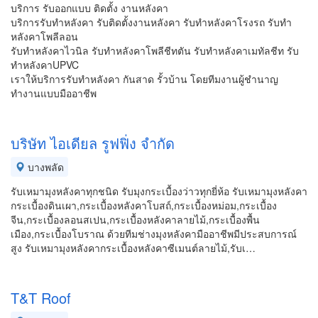
บริการ รับออกแบบ ติดตั้ง งานหลังคา
บริการรับทำหลังคา รับติดตั้งงานหลังคา รับทำหลังคาโรงรถ รับทำ
หลังคาโพลีลอน
รับทำหลังคาไวนิล รับทำหลังคาโพลีชีทตัน รับทำหลังคาเมทัลชีท รับ
ทำหลังคาUPVC
เราให้บริการรับทำหลังคา กันสาด รั้วบ้าน โดยทีมงานผู้ชำนาญ
ทำงานแบบมืออาชีพ
บริษัท ไอเดียล รูฟฟิ่ง จำกัด
บางพลัด
รับเหมามุงหลังคาทุกชนิด รับมุงกระเบื้องว่าวทุกยี่ห้อ รับเหมามุงหลังคา
กระเบื้องดินเผา,กระเบื้องหลังคาโบสถ์,กระเบื้องหม่อม,กระเบื้อง
จีน,กระเบื้องลอนสเปน,กระเบื้องหลังคาลายไม้,กระเบื้องพื้น
เมือง,กระเบื้องโบราณ ด้วยทีมช่างมุงหลังคามืออาชีพมีประสบการณ์
สูง รับเหมามุงหลังคากระเบื้องหลังคาซีเมนต์ลายไม้,รับเ…
T&T Roof