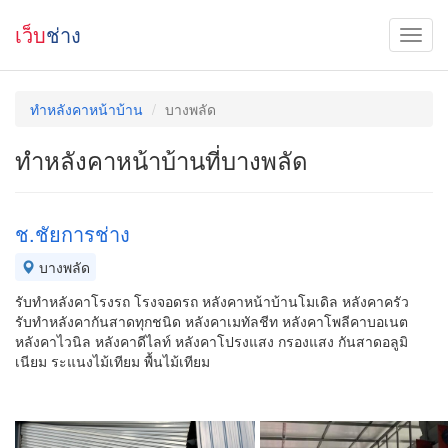
เว็บ
ช่าง
ทําหลังคาหน้าบ้าน
บางพลัด
ทําหลังคาหน้าบ้านที่บางพลัด
ช.ชัยการช่าง
บางพลัด
รับทำหลังคาโรงรถ โรงจอดรถ หลังคาหน้าบ้านโมเดิล หลังคาครัว
รับทำหลังคากันสาดทุกชนิด หลังคาเมทัลชีท หลังคาโพลีคาบอเนต
หลังคาไวนิล หลังคาดีไลท์ หลังคาโปรงแสง กรองแสง กันสาดอลูมิ
เนียม ระแนงไม้เทียม พื้นไม้เทียม