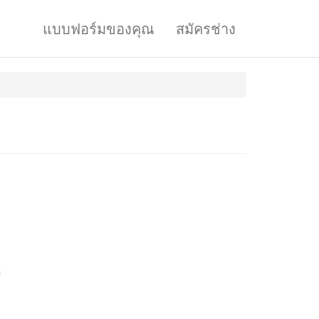
แบบฟอร์มของคุณ
สมัครช่าง
C