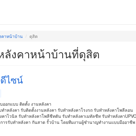
ังคาหน้าบ้าน
ดุสิต
หลังคาหน้าบ้านที่ดุสิต
ดีไซน์
ับออกแบบ ติดตั้ง งานหลังคา
ับทำหลังคา รับติดตั้งงานหลังคา รับทำหลังคาโรงรถ รับทำหลังคาโพลีลอน
ังคาไวนิล รับทำหลังคาโพลีชีทตัน รับทำหลังคาเมทัลชีท รับทำหลังคาUPV
ริการรับทำหลังคา กันสาด รั้วบ้าน โดยทีมงานผู้ชำนาญทำงานแบบมืออาชีพ