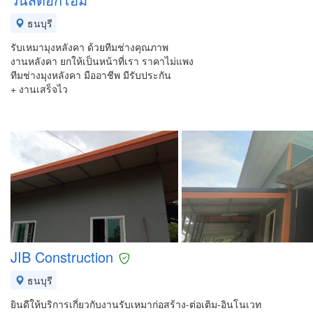
ธนบุรี
รับเหมามุงหลังคา ด้วยทีมช่างคุณภาพ
งานหลังคา ยกให้เป็นหน้าที่เรา ราคาไม่แพง
ทีมช่างมุงหลังคา มืออาชีพ มีรับประกัน
+ งานเสร็จไว
JIB Construction
ธนบุรี
ยินดีให้บริการเกี่ยวกับงานรับเหมาก่อสร้าง-ต่อเติม-อินโนเวท