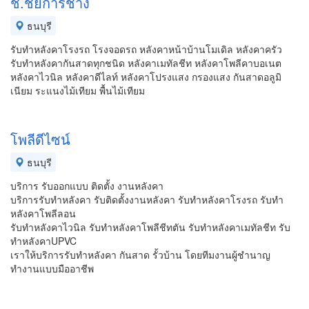
ช.ชัยการช่าง
ธนบุรี
รับทำหลังคาโรงรถ โรงจอดรถ หลังคาหน้าบ้านโมเดิล หลังคาครัว
รับทำหลังคากันสาดทุกชนิด หลังคาเมทัลชีท หลังคาโพลีคาบอเนต
หลังคาไวนิล หลังคาดีไลท์ หลังคาโปรงแสง กรองแสง กันสาดอลูมิ
เนียม ระแนงไม้เทียม พื้นไม้เทียม
โพลีดีไซน์
ธนบุรี
บริการ รับออกแบบ ติดตั้ง งานหลังคา
บริการรับทำหลังคา รับติดตั้งงานหลังคา รับทำหลังคาโรงรถ รับทำ
หลังคาโพลีลอน
รับทำหลังคาไวนิล รับทำหลังคาโพลีชีทตัน รับทำหลังคาเมทัลชีท รับ
ทำหลังคาUPVC
เราให้บริการรับทำหลังคา กันสาด รั้วบ้าน โดยทีมงานผู้ชำนาญ
ทำงานแบบมืออาชีพ