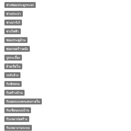
ช่างซ่อมประตูกระจก
ช่างประปา
ช่างปาร์เก้
ช่างไฟฟ้า
ซ่อมประตูม้วน
ซ่อมรอยร้าวผนัง
ปูกระเบื้อง
ย้ายเปียโน
รถรับจ้าง
รับซักพรม
รับสร้างบ้าน
รับออกแบบตกแต่งภายใน
รับเขียนแบบบ้าน
รับเหมาก่อสร้าง
รับเหมางานระบบ