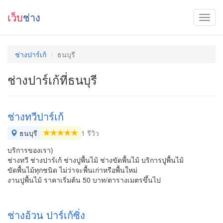
เว็บ
ช่าง
ช่างปาร์เก้
ธนบุรี
ช่างปาร์เก้ที่ธนบุรี
ช่างทวีปาร์เก้
ธนบุรี
1 รีวิว
บริการของเรา)
ช่างทวี ช่างปาร์เก้ ช่างปูพื้นไม้ ช่างขัดพื้นไม้ บริการปูพื้นไม้
ขัดพื้นไม้ทุกชนิด ไม่ว่าจะพื้นเก่าหรือพื้นใหม่
งานปูพื้นไม้ ราคาเริ่มต้น 50 บาท/ตารางเมตรขึ้นไป
ช่างอ้วน ปาร์เก้ซิ่ง