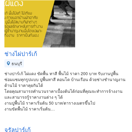
ช่างไผ่ปาร์เก้
ธนบุรี
ช่างปาร์เก้ ไผ่แดง ขัดพื้น ทาสี พื้นไม้ ราคา 200 บาท รับงานปูพื้น
ซ่อมแซมทุกรูปแบบ ปูพื้นทาสี คอนโด บ้านเรือน ด้วยช่างชำนาญงาน
ด้านไม้ ราคาคุยกันได้
โดยคุณสามารถคำนวนราคาเบื้องต้นได้ก่อนที่คุณจะทำการจ้างงาน
และสามารถรู้ราคางานต่าง ๆ ได้
งานปูพื้นไม้ ราคาเริ่มต้น 50 บาท/ตารางเมตรขึ้นไป
งานขัดพื้นไม้ ราคาเริ่มต้น…
จรัลปาร์เก้