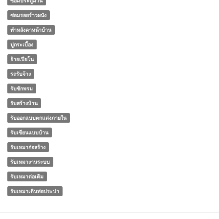
ซ่อมประตูม้วน
ซ่อมรอยร้าวผนัง
ทําหลังคาหน้าบ้าน
ปูกระเบื้อง
ย้ายเปียโน
รถรับจ้าง
รับซักพรม
รับสร้างบ้าน
รับออกแบบตกแต่งภายใน
รับเขียนแบบบ้าน
รับเหมาก่อสร้าง
รับเหมางานระบบ
รับเหมาต่อเติม
รับเหมาเดินท่อประปา