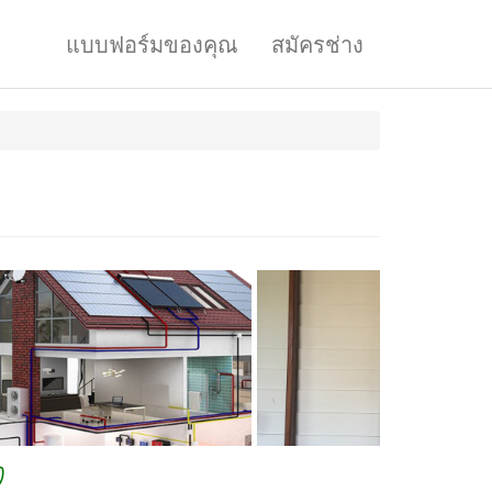
แบบฟอร์มของคุณ
สมัครช่าง