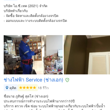
บริษัท ไอ.ซี.เทค (2021) จำกัด
บริษัททำเกี่ยวกับ
- จัดซื้อ จัดหาและติดตั้งกล้องวงจรปิด
- ออกแบบและวางระบบติดตั้งกล้องวงจรปิด
ช่างไฟฟ้า Service (ช่างเอก)
ดุสิต
18 รีวิว
ชื่อนาย ภูสิษฐ์ สุดโส (ช่างเอก)
ประสบการณ์การทำงานระบบไฟฟ้ามากกว่า10ปี
บริการ ตรวจ เช็ค ซ่อม ระบบไฟฟ้าทุกอย่างเกี่ยวกับระบบไฟฟ้า/ปั้มน้ำ