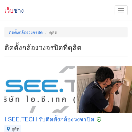
เว็บ
ช่าง
ติดตั้งกล้องวงจรปิด
ดุสิต
ติดตั้งกล้องวงจรปิดที่ดุสิต
I.SEE.TECH รับติดตั้งกล้องวงจรปิด
ดุสิต