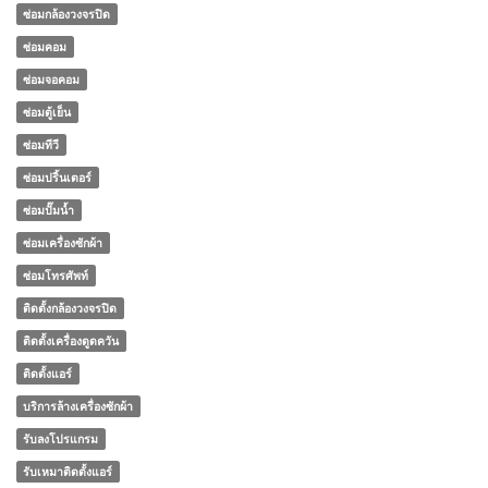
ซ่อมกล้องวงจรปิด
ซ่อมคอม
ซ่อมจอคอม
ซ่อมตู้เย็น
ซ่อมทีวี
ซ่อมปริ้นเตอร์
ซ่อมปั๊มน้ำ
ซ่อมเครื่องซักผ้า
ซ่อมโทรศัพท์
ติดตั้งกล้องวงจรปิด
ติดตั้งเครื่องดูดควัน
ติดตั้งแอร์
บริการล้างเครื่องซักผ้า
รับลงโปรแกรม
รับเหมาติดตั้งแอร์