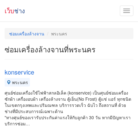
เว็บ
ช่าง
ซ่อมเครื่องล้างจาน
พระนคร
ซ่อมเครื่องล้างจานที่พระนคร
konservice
พระนคร
ศุนย์ซ่อมเครื่องใช้ไฟฟ้าสกลอิเล็ค (konservice) เป็นศุนย์ซ่อมเครื่อง
ซักผ้า เครื่องอบผ้า เครื่องล้างจาน ตู้เย็น(No Frost) ตู้แช่ แอร์ ทุกชนิด
ในเขตกรุงเทพและปริมณฑล บริการรวดเร็ว ฉับไว ถึงสถานที่ ด้วย
ช่างที่มีประสบการณ์เฉพาะด้าน
"ทางศุนย์ของเรารับประกันค่าแรงให้กับลูกค้า 30 วัน หากมีปัญหาเรา
บริการซ่อม…