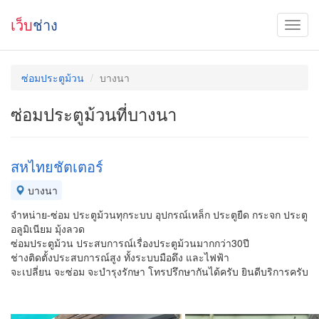
เว็บ
ช่าง
ซ่อมประตูม้วน
บางนา
ซ่อมประตูม้วนที่บางนา
สหไทยชัตเตอร์
บางนา
จำหน่าย-ซ่อม ประตูม้วนทุกระบบ อุปกรณ์เหล็ก ประตูยืด กระจก ประตู
อลูมิเนียม มุ้งลวด
ซ่อมประตูม้วน ประสบการณ์เรื่องประตูม้วนมากกว่า30ปี
ช่างติดตั้งประสบการณ์สูง ทั้งระบบมือดึง และไฟฟ้า
จะเปลี่ยน จะซ่อม จะบำรุงรักษา โทรปรึกษากันได้ครับ ยินดีบริการครับ