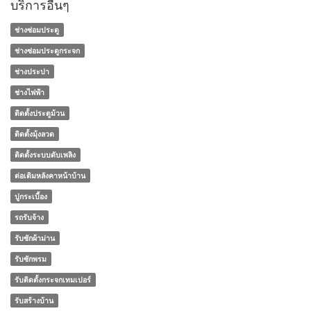
บริการอื่นๆ
ช่างซ่อมประตู
ช่างซ่อมประตูกระจก
ช่างประปา
ช่างไฟฟ้า
ติดตั้งประตูม้วน
ติดตั้งมุ้งลวด
ติดตั้งระบบดับเพลิง
ต่อเติมหลังคาหน้าบ้าน
ปูกระเบื้อง
รถรับจ้าง
รับซักผ้าม่าน
รับซักพรม
รับติดตั้งกระจกเทมเปอร์
รับสร้างบ้าน