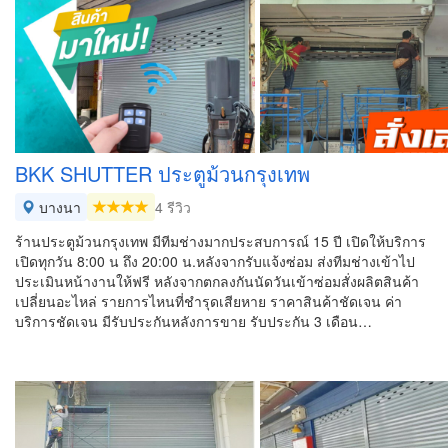
BKK SHUTTER ประตูม้วนกรุงเทพ
บางนา
4 รีวิว
ร้านประตูม้วนกรุงเทพ มีทีมช่างมากประสบการณ์ 15 ปี เปิดให้บริการ
เปิดทุกวัน 8:00 น ถึง 20:00 น.หลังจากรับแจ้งซ่อม ส่งทีมช่างเข้าไป
ประเมินหน้างานให้ฟรี หลังจากตกลงกันนัดวันเข้าซ่อมสั่งผลิตสินค้า
เปลี่ยนอะไหล่ รายการไหนที่ชำรุดเสียหาย ราคาสินค้าชัดเจน ค่า
บริการชัดเจน มีรับประกันหลังการขาย รับประกัน 3 เดือน…