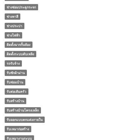
ช่างซ่อมประตูกระจก
ช่างทาสี
ช่างประปา
ช่างไฟฟ้า
ติดตั้งฉากกั้นห้อง
ติดตั้งระบบดับเพลิง
รถรับจ้าง
รับซักผ้าม่าน
รับซ่อมบ้าน
รับต่อเติมครัว
รับสร้างบ้าน
รับสร้างบ้านโครงเหล็ก
รับออกแบบตกแต่งภายใน
รับเหมาก่อสร้าง
รับเหมางานระบบ