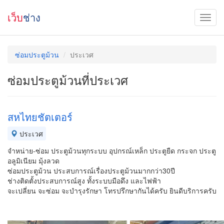
เว็บ
ช่าง
ซ่อมประตูม้วน
ประเวศ
ซ่อมประตูม้วนที่ประเวศ
สหไทยชัตเตอร์
ประเวศ
จำหน่าย-ซ่อม ประตูม้วนทุกระบบ อุปกรณ์เหล็ก ประตูยืด กระจก ประตู
อลูมิเนียม มุ้งลวด
ซ่อมประตูม้วน ประสบการณ์เรื่องประตูม้วนมากกว่า30ปี
ช่างติดตั้งประสบการณ์สูง ทั้งระบบมือดึง และไฟฟ้า
จะเปลี่ยน จะซ่อม จะบำรุงรักษา โทรปรึกษากันได้ครับ ยินดีบริการครับ