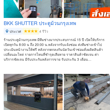
BKK SHUTTER ประตูม้วนกรุงเทพ
ประเวศ
4 รีวิว
ร้านประตูม้วนกรุงเทพ มีทีมช่างมากประสบการณ์ 15 ปี เปิดให้บริการ
เปิดทุกวัน 8:00 น ถึง 20:00 น.หลังจากรับแจ้งซ่อม ส่งทีมช่างเข้าไป
ประเมินหน้างานให้ฟรี หลังจากตกลงกันนัดวันเข้าซ่อมสั่งผลิตสินค้า
เปลี่ยนอะไหล่ รายการไหนที่ชำรุดเสียหาย ราคาสินค้าชัดเจน ค่า
บริการชัดเจน มีรับประกันหลังการขาย รับประกัน 3 เดือน…