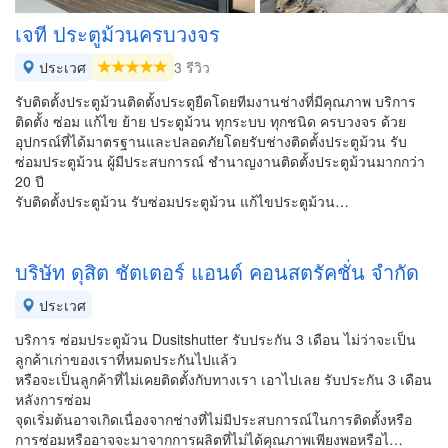
เจที ประตูม้วนครบวงจร
ประเวศ
3 รีวิว
รับติดตั้งประตูม้วนติดตั้งประตูยืดโดยทีมงานช่างที่มีคุณภาพ บริการ
ติดตั้ง ซ่อม แก้ไข ย้าย ประตูม้วน ทุกระบบ ทุกชนิด ครบวงจร ด้วย
อุปกรณ์ที่ได้มาตรฐานและปลอดภัยโดยรับช่างติดตั้งประตูม้วน รับ
ซ่อมประตูม้วน ผู้มีประสบการณ์ ชำนาญงานติดตั้งประตูม้วนมากกว่า
20 ปี
รับติดตั้งประตูม้วน รับซ่อมประตูม้วน แก้ไขประตูม้วน…
บริษัท ดุสิต ชัตเตอร์ แอนด์ คอนสตรัคชั่น จํากัด
ประเวศ
บริการ ซ่อมประตูม้วน Dusitshutter รับประกัน 3 เดือน ไม่ว่าจะเป็น
ลูกค้าเก่าของเราที่หมดประกันไปแล้ว
หรือจะเป็นลูกค้าที่ไม่เคยติดตั้งกับทางเรา เอาไปเลย รับประกัน 3 เดือน
หลังการซ่อม
จุดเริ่มต้นอาจเกิดเนื่องจากช่างที่ไม่มีประสบการณ์ในการติดตั้งหรือ
การซ่อมหรืออาจจะมาจากการผลิตที่ไม่ได้คุณภาพเพียงพอหรือไ…