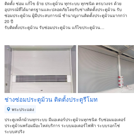
ติดตั้ง ซ่อม แก้ไข ย้าย ประตูม้วน ทุกระบบ ทุกชนิด ครบวงจร ด้วย
อุปกรณ์ที่ได้มาตรฐานและปลอดภัยโดยรับช่างติดตั้งประตูม้วน รับ
ซ่อมประตูม้วน ผู้มีประสบการณ์ ชำนาญงานติดตั้งประตูม้วนมากกว่า
20 ปี
รับติดตั้งประตูม้วน รับซ่อมประตูม้วน แก้ไขประตูม้วน…
ช่างซ่อมประตูม้วน ติดตั้งประตูรีโมท
พระประแดง
ประตูเหล็กม้วนทุกระบบ มีมอเตอร์ประตูม้วนทุกชนิด รับซ่อมมอเตอร์
ประตูม้วนพร้อมมีอะไหล่บริการ ระบบมอเตอร์ไฟฟ้า ระบบรอกโซ่
ระบบสปริง