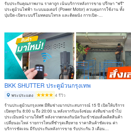
รับประกันคุณภาพงาน ราคาถูก เน้นบริการหลังการขาย ปรึกษา "ฟรี"
ประตูม้วนไฟฟ้า ระบบมอเตอร์ (Power Motor) ควบคุมการใช้งาน ทั้ง
ปุ่มปิด-เปิดระบบรีโมทคอนโทรล และติดผนัง การเปิด-…
BKK SHUTTER ประตูม้วนกรุงเทพ
พระประแดง
4 รีวิว
ร้านประตูม้วนกรุงเทพ มีทีมช่างมากประสบการณ์ 15 ปี เปิดให้บริการ
เปิดทุกวัน 8:00 น ถึง 20:00 น.หลังจากรับแจ้งซ่อม ส่งทีมช่างเข้าไป
ประเมินหน้างานให้ฟรี หลังจากตกลงกันนัดวันเข้าซ่อมสั่งผลิตสินค้า
เปลี่ยนอะไหล่ รายการไหนที่ชำรุดเสียหาย ราคาสินค้าชัดเจน ค่า
บริการชัดเจน มีรับประกันหลังการขาย รับประกัน 3 เดือน…