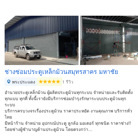
ช่างซ่อมประตูเหล็กม้วนสมุทรสาคร มหาชัย
พระประแดง
1 รีวิว
อำนวยประตูเหล็กม้วน ผู้ผลิตประตูม้วนทุกระบบ จำหน่ายและรับติดตั้ง
ทุกแบบ ทุกที่ ทั้งนี้เรายังมีบริการซ่อมบำรุงรักษาระบบประตูม้วนทุก
ระบบ
บริการครบวงจรเรื่องประตูม้วน ราคาประหยัด งานคุณภาพ บริการทั่ว
ไทย
มีหน้าร้าน จำหน่าย อุปกรณ์ประตู ลูกล้อ มอเตอร์ ทุกชนิด ราคาช่าง!!
โดยช่างผู้ชำนาญด้านประตูม้วน โดยตรงกว่า…