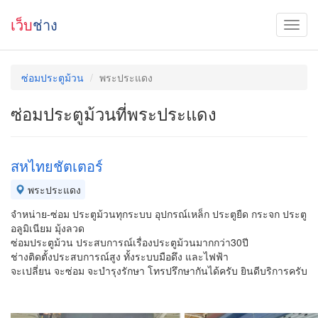
เว็บ
ช่าง
ซ่อมประตูม้วน
พระประแดง
ซ่อมประตูม้วนที่พระประแดง
สหไทยชัตเตอร์
พระประแดง
จำหน่าย-ซ่อม ประตูม้วนทุกระบบ อุปกรณ์เหล็ก ประตูยืด กระจก ประตู
อลูมิเนียม มุ้งลวด
ซ่อมประตูม้วน ประสบการณ์เรื่องประตูม้วนมากกว่า30ปี
ช่างติดตั้งประสบการณ์สูง ทั้งระบบมือดึง และไฟฟ้า
จะเปลี่ยน จะซ่อม จะบำรุงรักษา โทรปรึกษากันได้ครับ ยินดีบริการครับ