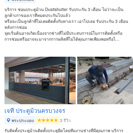
บริการ ซ่อมประตูม้วน Dusitshutter รับประกัน 3 เดือน ไม่ว่าจะเป็น
ลูกค้าเก่าของเราที่หมดประกันไปแล้ว
หรือจะเป็นลูกค้าที่ไม่เคยติดตั้งกับทางเรา เอาไปเลย รับประกัน 3 เดือน
หลังการซ่อม
จุดเริ่มต้นอาจเกิดเนื่องจากช่างที่ไม่มีประสบการณ์ในการติดตั้งหรือ
การซ่อมหรืออาจจะมาจากการผลิตที่ไม่ได้คุณภาพเพียงพอหรือไ…
เจที ประตูม้วนครบวงจร
พระประแดง
3 รีวิว
รับติดตั้งประตูม้วนติดตั้งประตูยืดโดยทีมงานช่างที่มีคุณภาพ บริการ