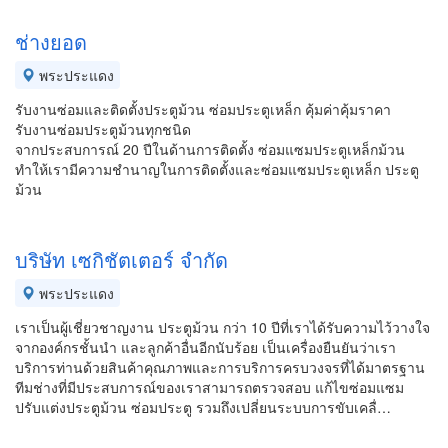
ช่างยอด
พระประแดง
รับงานซ่อมและติดตั้งประตูม้วน ซ่อมประตูเหล็ก คุ้มค่าคุ้มราคา
รับงานซ่อมประตูม้วนทุกชนิด
จากประสบการณ์ 20 ปีในด้านการติดตั้ง ซ่อมแซมประตูเหล็กม้วน
ทำให้เรามีความชำนาญในการติดตั้งและซ่อมแซมประตูเหล็ก ประตู
ม้วน
บริษัท เซกิชัตเตอร์ จำกัด
พระประแดง
เราเป็นผู้เชี่ยวชาญงาน ประตูม้วน กว่า 10 ปีที่เราได้รับความไว้วางใจ
จากองค์กรชั้นนำ และลูกค้าอื่นอีกนับร้อย เป็นเครื่องยืนยันว่าเรา
บริการท่านด้วยสินค้าคุณภาพและการบริการครบวงจรที่ได้มาตรฐาน
ทีมช่างที่มีประสบการณ์ของเราสามารถตรวจสอบ แก้ไขซ่อมแซม
ปรับแต่งประตูม้วน ซ่อมประตู รวมถึงเปลี่ยนระบบการขับเคลื่…