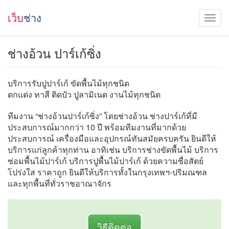
เว็บ
ช่าง
ช่างอ้วน ปาร์เก้ซิ่ง
บริการรับปูปาร์เก้ ขัดพื้นไม้ทุกชนิด
ตกแต่ง ทาสี ติดบัว ปูลามิเนต งานไม้ทุกชนิด
ทีมงาน “ช่างอ้วนปาร์เก้ซิ่ง” โดยช่างอ้วน ช่างปาร์เก้ที่มี
ประสบการณ์มากกว่า 10 ปี พร้อมทีมงานที่มากด้วย
ประสบการณ์ เครื่องมือและอุปกรณ์ทันสมัยครบครัน ยินดีให้
บริการแก่ลูกค้าทุกท่าน อาทิเช่น บริการช่างขัดพื้นไม้ บริการ
ซ่อมพื้นไม้ปาร์เก้ บริการปูพื้นไม้ปาร์เก้ ด้วยความซื่อสัตย์
โปร่งใส ราคาถูก ยินดีให้บริการทั้งในกรุงเทพฯ-ปริมณฑล
และทุกพื้นที่ทั่วราชอาณาจักร
วิธีติดต่อ