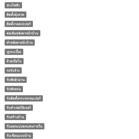
ช่างไฟฟ้า
ติดตั้งมุ้งลวด
ติดตั้งวอลเปเปอร์
ต่อเติมหลังคาหน้าบ้าน
ทําหลังคาหน้าบ้าน
ปูกระเบื้อง
ย้ายเปียโน
รถรับจ้าง
รับซักผ้าม่าน
รับซักพรม
รับติดตั้งกระจกเทมเปอร์
รับทำเฟอร์นิเจอร์
รับสร้างบ้าน
รับออกแบบตกแต่งภายใน
รับเขียนแบบบ้าน