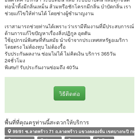
ท่อน้ำทิ้งมีกลิ่นเหม็น ส้วมหรือชักโครกมีกลิ่น บำบัดกลิ่น เรา
ช่วยแก้ไขให้ท่านได้ โดยช่างผู้ชำนาญงาน
เราสามารถช่วยท่านได้เพราะว่าเรามีทีมงานที่มีประสบการณ์
ด้านการแก้ไขปัญหาเรื่องสิ่งปฏิกูล อุดตัน
ใช้อุปกรณ์พิเศษที่ทันสมัย นำเข้าจากประเทศสหรัฐอเมริกา
โดยตรง ไม่ต้องทุบ ไม่ต้องรื้อ
รับประกันผลงาน ซ่อมไม่ได้ ไม่คิดเงิน บริการ 365วัน
24ชั่วโมง
พิเศษ!! รับประกันงานซ่อมถึง 40วัน
วิธีติดต่อ
พื้นที่ที่คุณครูท่านนี้สะดวกให้บริการ
99/91 ซ.ลาดพร้าว 71 ถ.ลาดพร้าว แขวงคลองจั่น เขตบางกะปิ กทม