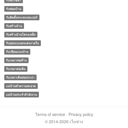
รับซักโซฟา
รับซ่อมบ้าน
รับติดตั้งกระจกเทมเปอร์
รับสร้างบ้าน
รับสร้างบ้านโครงเหล็ก
รับออกแบบตกแต่งภายใน
รับเขียนแบบบ้าน
รับเหมาก่อสร้าง
รับเหมาต่อเติม
รับเหมาเดินท่อประปา
แม่บ้านทําความสะอาด
แม่บ้านประจําสํานักงาน
Terms of service
·
Privacy policy
© 2014-2026 เว็บช่าง