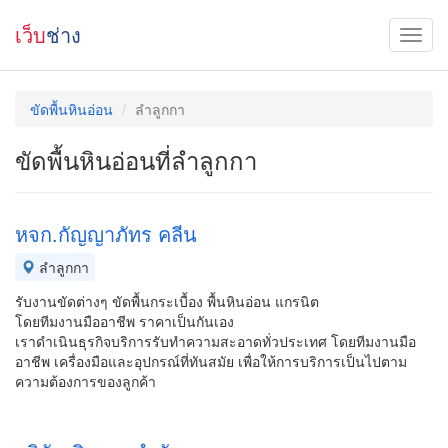
เว็บ
ช่าง
ขัดพื้นหินอ่อน
ลำลูกกา
ขัดพื้นหินอ่อนที่ลำลูกกา
หจก.กัญญาภัทร คลีน
ลำลูกกา
รับงานขัดต่างๆ ขัดพื้นกระเบื้อง พื้นหินอ่อน แกรนิต
โดยทีมงานมืออาชีพ ราคาเป็นกันเอง
เราดำเนินธุรกิจบริการรับทำความสะอาดทั่วประเทศ โดยทีมงานมือ
อาชีพ เครื่องมือและอุปกรณ์ที่ทันสมัย เพื่อให้การบริการเป็นไปตาม
ความต้องการของลูกค้า