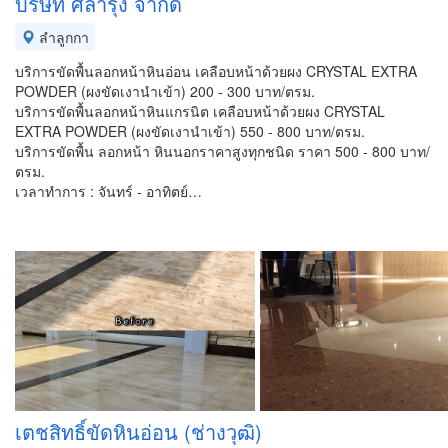
บริษัท ศิลารุง จำกัด
ลำลูกกา
บริการขัดพื้นลอกหน้าหินอ่อน เคลือบหน้าด้วยผง CRYSTAL EXTRA
POWDER (ผงขัดเงานำเข้า) 200 - 300 บาท/ตรม.
บริการขัดพื้นลอกหน้าหินแกรนิต เคลือบหน้าด้วยผง CRYSTAL
EXTRA POWDER (ผงขัดเงานำเข้า) 550 - 800 บาท/ตรม.
บริการขัดพื้น ลอกหน้า หินนอกราคาสูงทุกชนิด ราคา 500 - 800 บาท/
ตรม.
เวลาทำการ : จันทร์ - อาทิตย์…
เตชสิทธิ์ขัดหินอ่อน (ช่างวุฒิ)