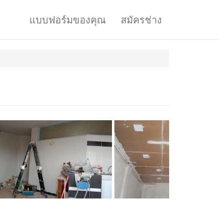
แบบฟอร์มของคุณ
สมัครช่าง