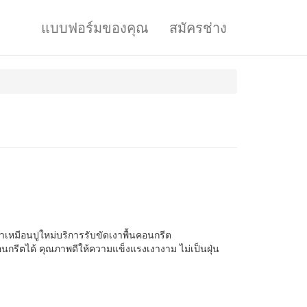
แบบฟอร์มของคุณ
สมัครช่าง
งาเหมีอนปูใหม่บริการรับขัดเงาพื้นคอนกรีต
อนกรีตได้ คุณภาพดีให้ความแข็งแรงเงางาม ไม่เป็นฝุ่น