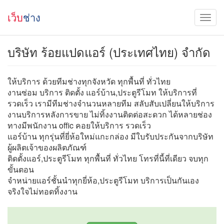
เว็บ
ช่าง
บริษัท ร้อยแปดแอร์ (ประเทศไทย) จำกัด
ให้บริการ ด้วยทีมช่างทุกจังหวัด ทุกพื้นที่ ทั่วไทย
งานซ่อม บริการ ติดตั้ง แอร์บ้าน,ประตูรีโมท ให้บริการที่
รวดเร็ว เรามีทีมช่างจำนวนหลายทีม สลับสับเปลี่ยนให้บริการ
งานบริการหลังการขาย ไม่ทิ้งงานติดต่อสะดวก ได้หลายช่อง
ทางมีพนักงาน offic คอยให้บริการ รวดเร็ว
แอร์บ้าน ทุกรุ่นที่ยี่ห้อใหม่แกะกล่อง มีใบรับประกันจากบริษัท
ผู้ผลิตเจ้าของผลิตภัณฑ์
ติดตั้งแอร์,ประตูรีโมท ทุกพื้นที่ ทั่วไทย โทรที่นี้ที่เดียว จบทุก
ขั้นตอน
จำหน่ายแอร์ชั้นนำทุกยี่ห้อ,ประตูรีโมท บริการเป็นกันเอง
จริงใจไม่ทอดทิ้งงาน