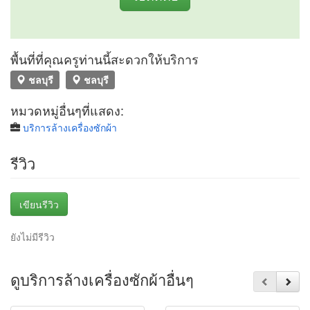
พื้นที่ที่คุณครูท่านนี้สะดวกให้บริการ
ชลบุรี
ชลบุรี
หมวดหมู่อื่นๆที่แสดง:
บริการล้างเครื่องซักผ้า
รีวิว
เขียนรีวิว
ยังไม่มีรีวิว
ดูบริการล้างเครื่องซักผ้าอื่นๆ