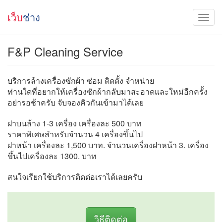
เว็บ
ช่าง
F&P Cleaning Service
บริการล้างเครื่องซักผ้า ซ่อม ติดตั้ง จำหน่าย
ท่านใดที่อยากให้เครื่องซักผ้ากลับมาสะอาดและใหม่อีกครั้ง
อย่ารอช้าครับ จับจองคิวกันเข้ามาได้เลย
ฝาบนล้าง 1-3 เครื่อง เครื่องละ 500 บาท
ราคาพิเศษสำหรับจำนวน 4 เครื่องขึ้นไป
ฝาหน้า เครื่องละ 1,500 บาท. จำนวนเครื่องฝาหน้า 3. เครื่อง
ขึ้นไปเครื่องละ 1300. บาท
สนใจเรียกใช้บริการติดต่อเราได้เลยครับ
วิธีติดต่อ