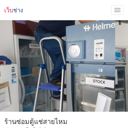
เว็บ
ช่าง
ร้านซ่อมตู้แช่สายไหม