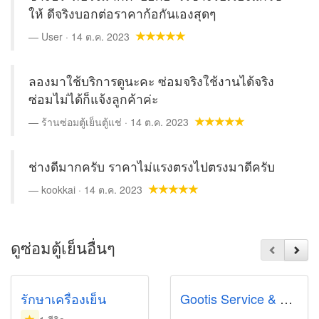
ให้ ดีจริงบอกต่อราคาก้อกันเองสุดๆ
User · 14 ต.ค. 2023
ลองมาใช้บริการดูนะคะ ซ่อมจริงใช้งานได้จริง
ซ่อมไม่ได้ก็แจ้งลูกค้าค่ะ
ร้านซ่อมตู้เย็นตู้แช่ · 14 ต.ค. 2023
ช่างดีมากครับ ราคาไม่แรงตรงไปตรงมาดีครับ
kookkai · 14 ต.ค. 2023
ดูซ่อมตู้เย็นอื่นๆ
รักษาเครื่องเย็น
Gootis Service & Maintenance