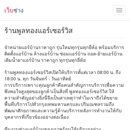
เว็บ
ช่าง
ร้านพูลทองแอร์เซอร์วิส
จำหน่ายแอร์บ้านราคาถูก รุ่นใหม่ทุกรุ่นทุกยี่ห้อ พร้อมบริการ
ติดตั้งแอร์บ้าน ล้างแอร์บ้าน ซ่อมแอร์บ้าน ถอด-ย้ายแอร์บ้าน
เติมน้ำยาแอร์บ้าน ราคาถูก ทุกรุ่นทุกยี่ห้อ
ร้านพูลทองแอร์เซอร์วิสเปิดให้บริการตั้แต่เวลา 08:00 น. ถึง
18:00 น. ทุก วันจันทร์ - วันอาทิตย์
การบริการเพราะคุณลูกค้าคือคนสำคัญการบริการเพื่อความ
พึงพอใจสูงสุดของลูกค้าเป็นสิ่งที่ พูลทองแอร์เซอร์วิส ให้
ความสำคัญอย่างยิ่งนี่จึงเป็นสาเหตุว่าทำไมเราถึงได้ขยาย
พื้นที่บริการไปทั่วกรุงเทพมหานครและปริมณฑลรวมถึง
พัฒนาศักยภาพและความรู้ด้านบริการหลังการทำงานให้กับ
บุคลากรที่เกี่ยวข้องอย่างต่อเนื่อง
ทีมงานช่างแอร์บ้านของเราพร้อมให้บริการอย่าง