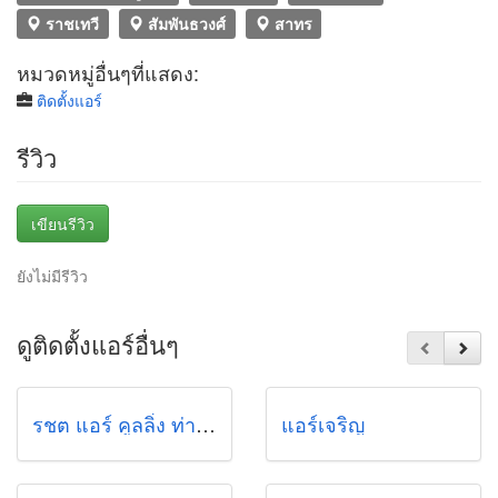
ราชเทวี
สัมพันธวงศ์
สาทร
หมวดหมู่อื่นๆที่แสดง:
ติดตั้งแอร์
รีวิว
เขียนรีวิว
ยังไม่มีรีวิว
ดูติดตั้งแอร์อื่นๆ
รชต แอร์ คูลลิ่ง ท่าอิฐ
แอร์เจริญ