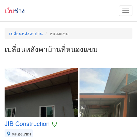
เว็บ
ช่าง
เปลี่ยนหลังคาบ้าน
หนองแขม
เปลี่ยนหลังคาบ้านที่หนองแขม
JIB Construction
หนองแขม