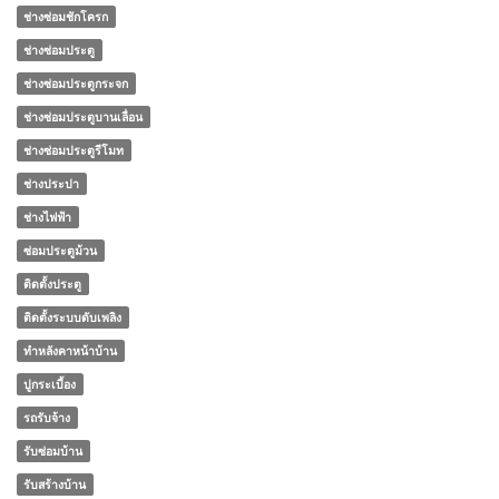
ช่างซ่อมชักโครก
ช่างซ่อมประตู
ช่างซ่อมประตูกระจก
ช่างซ่อมประตูบานเลื่อน
ช่างซ่อมประตูรีโมท
ช่างประปา
ช่างไฟฟ้า
ซ่อมประตูม้วน
ติดตั้งประตู
ติดตั้งระบบดับเพลิง
ทําหลังคาหน้าบ้าน
ปูกระเบื้อง
รถรับจ้าง
รับซ่อมบ้าน
รับสร้างบ้าน