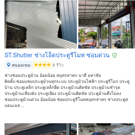
ST.Shutter ช่างโอ็ดประตูรีโมท ซ่อมด่วน
หนองแขม
6 รีวิว
ช่างซ่อมประตูม้วน อ้อมน้อย สมุทรสาคร นาดี มหาชัย
ติดตั้ง-ซ่อมแซมประตูม้วนทุกระบบ ประตูม้วนไฟฟ้า ประตูรีโมร ประตู
บ้าน ประตูเหล็ก ประตูเหล็กยืด ประตูม้วนติดขัด ประตูม้วนชำรุด
ประตูม้วนเสียงดัง ประตูเอียง ประตูม้วนติดขัด ประตูม้วนดึงไม่ลง
ซ่อมประตูม้วนด่วน อ้อมน้อย ซ่อมประตูรีโมทสมุทรสาคร ช่างประตูส
แตนเลส…