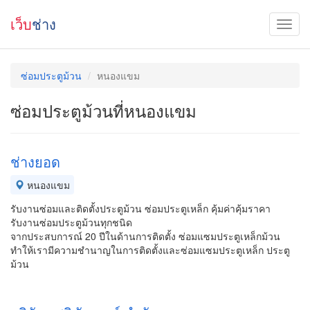
เว็บ
ช่าง
ซ่อมประตูม้วน
หนองแขม
ซ่อมประตูม้วนที่หนองแขม
ช่างยอด
หนองแขม
รับงานซ่อมและติดตั้งประตูม้วน ซ่อมประตูเหล็ก คุ้มค่าคุ้มราคา
รับงานซ่อมประตูม้วนทุกชนิด
จากประสบการณ์ 20 ปีในด้านการติดตั้ง ซ่อมแซมประตูเหล็กม้วน
ทำให้เรามีความชำนาญในการติดตั้งและซ่อมแซมประตูเหล็ก ประตู
ม้วน