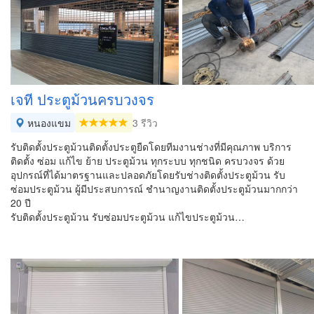
เจที ประตูม้วนครบวงจร
หนองแขม
3 รีวิว
รับติดตั้งประตูม้วนติดตั้งประตูยืดโดยทีมงานช่างที่มีคุณภาพ บริการ
ติดตั้ง ซ่อม แก้ไข ย้าย ประตูม้วน ทุกระบบ ทุกชนิด ครบวงจร ด้วย
อุปกรณ์ที่ได้มาตรฐานและปลอดภัยโดยรับช่างติดตั้งประตูม้วน รับ
ซ่อมประตูม้วน ผู้มีประสบการณ์ ชำนาญงานติดตั้งประตูม้วนมากกว่า
20 ปี
รับติดตั้งประตูม้วน รับซ่อมประตูม้วน แก้ไขประตูม้วน…