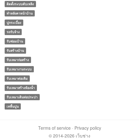
ติดตั้งระบบดับเพลิง
ทําหลังคาหน้าบ้าน
ปูกระเบื้อง
รถรับจ้าง
รับซ่อมบ้าน
รับสร้างบ้าน
รับเหมาก่อสร้าง
รับเหมางานระบบ
รับเหมาต่อเติม
รับเหมาสร้างห้องน้ำ
รับเหมาเดินท่อประปา
เทพื้นปูน
Terms of service
·
Privacy policy
© 2014-2026 เว็บช่าง