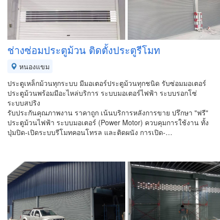
ช่างซ่อมประตูม้วน ติดตั้งประตูรีโมท
หนองแขม
ประตูเหล็กม้วนทุกระบบ มีมอเตอร์ประตูม้วนทุกชนิด รับซ่อมมอเตอร์
ประตูม้วนพร้อมมีอะไหล่บริการ ระบบมอเตอร์ไฟฟ้า ระบบรอกโซ่
ระบบสปริง
รับประกันคุณภาพงาน ราคาถูก เน้นบริการหลังการขาย ปรึกษา "ฟรี"
ประตูม้วนไฟฟ้า ระบบมอเตอร์ (Power Motor) ควบคุมการใช้งาน ทั้ง
ปุ่มปิด-เปิดระบบรีโมทคอนโทรล และติดผนัง การเปิด-…