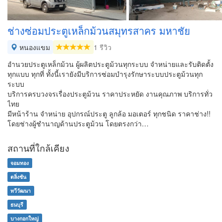
ช่างซ่อมประตูเหล็กม้วนสมุทรสาคร มหาชัย
หนองแขม
1 รีวิว
อำนวยประตูเหล็กม้วน ผู้ผลิตประตูม้วนทุกระบบ จำหน่ายและรับติดตั้ง
ทุกแบบ ทุกที่ ทั้งนี้เรายังมีบริการซ่อมบำรุงรักษาระบบประตูม้วนทุก
ระบบ
บริการครบวงจรเรื่องประตูม้วน ราคาประหยัด งานคุณภาพ บริการทั่ว
ไทย
มีหน้าร้าน จำหน่าย อุปกรณ์ประตู ลูกล้อ มอเตอร์ ทุกชนิด ราคาช่าง!!
โดยช่างผู้ชำนาญด้านประตูม้วน โดยตรงกว่า…
สถานที่ใกล้เคียง
จอมทอง
ตลิ่งชัน
ทวีวัฒนา
ธนบุรี
บางกอกใหญ่