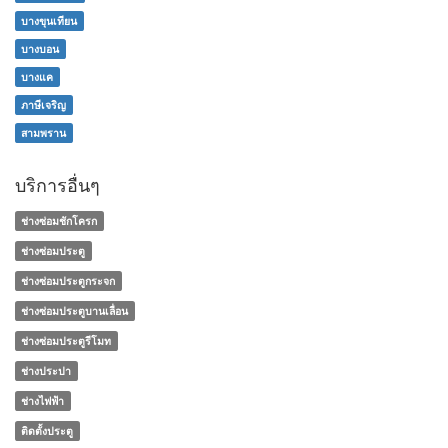
บางขุนเทียน
บางบอน
บางแค
ภาษีเจริญ
สามพราน
บริการอื่นๆ
ช่างซ่อมชักโครก
ช่างซ่อมประตู
ช่างซ่อมประตูกระจก
ช่างซ่อมประตูบานเลื่อน
ช่างซ่อมประตูรีโมท
ช่างประปา
ช่างไฟฟ้า
ติดตั้งประตู