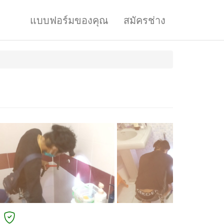
แบบฟอร์มของคุณ
สมัครช่าง