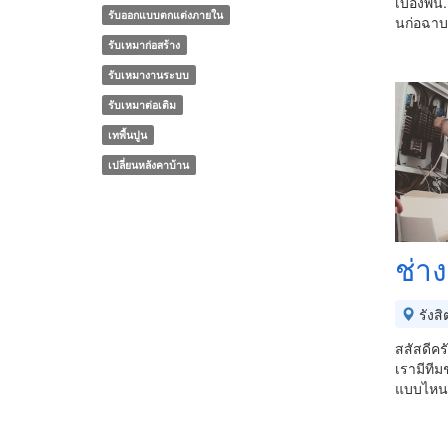
เบื่องพื
รับออกแบบตกแต่งภายใน
นก่อฉาบ
รับเหมาก่อสร้าง
รับเหมางานระบบ
รับเหมาต่อเติม
เทพื้นปูน
เปลี่ยนหลังคาบ้าน
ช่า
รังสิ
สสัสดีคร
เรามีทีม
แบบไหน 