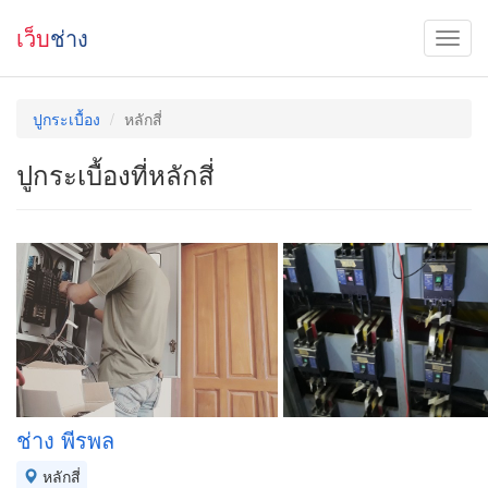
เว็บ
ช่าง
ปูกระเบื้อง
หลักสี่
ปูกระเบื้องที่หลักสี่
ช่าง พีรพล
หลักสี่