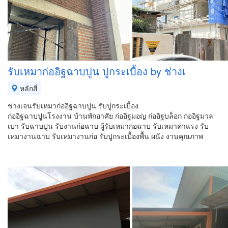
รับเหมาก่ออิฐฉาบปูน ปูกระเบื้อง by ช่างเ
หลักสี่
ช่างเจนรับเหมาก่ออิฐฉาบปูน รับปูกระเบื้อง
ก่ออิฐฉาบปูนโรงงาน บ้านพักอาศัย ก่ออิฐมอญ ก่ออิฐบล็อก ก่ออิฐมวล
เบา รับฉาบปูน รับงานก่อฉาบ ผู้รับเหมาก่อฉาบ รับเหมาค่าแรง รับ
เหมางานฉาบ รับเหมางานก่อ รับปูกระเบื้องพื้น ผนัง งานคุณภาพ