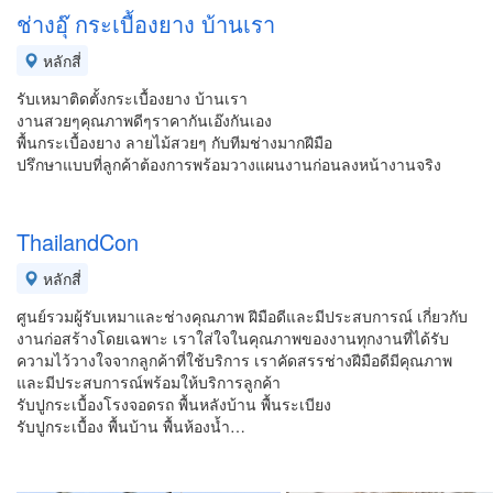
ช่างอุ๊ กระเบื้องยาง บ้านเรา
หลักสี่
รับเหมาติดตั้งกระเบื้องยาง บ้านเรา
งานสวยๆคุณภาพดีๆราคากันเอ๊งกันเอง
พื้นกระเบื้องยาง ลายไม้สวยๆ กับทีมช่างมากฝีมือ
ปรึกษาแบบที่ลูกค้าต้องการพร้อมวางแผนงานก่อนลงหน้างานจริง
ThailandCon
หลักสี่
ศูนย์รวมผู้รับเหมาและช่างคุณภาพ ฝีมือดีและมีประสบการณ์ เกี่ยวกับ
งานก่อสร้างโดยเฉพาะ เราใส่ใจในคุณภาพของงานทุกงานที่ได้รับ
ความไว้วางใจจากลูกค้าที่ใช้บริการ เราคัดสรรช่างฝีมือดีมีคุณภาพ
และมีประสบการณ์พร้อมให้บริการลูกค้า
รับปูกระเบื้องโรงจอดรถ พื้นหลังบ้าน พื้นระเบียง
รับปูกระเบื้อง พื้นบ้าน พื้นห้องน้ำ…