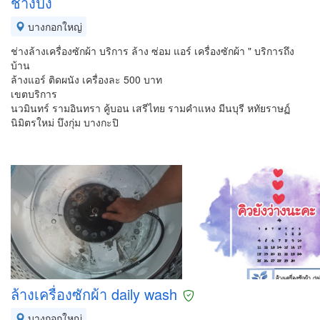
ช่างปัง
บางกอกใหญ่
ช่างล้างเครื่องซักผ้า บริการ ล้าง ซ่อม แอร์ เครื่องซักผ้า " บริการถึง
บ้าน
ล้างแอร์ ติดผนัง เครื่องละ 500 บาท
เขตบริการ
นวมินทร์ รามอินทรา คู้บอน เสรีไทย รามคำแหง มีนบุรี หทัยราษฏ์
นิมิตรใหม่ บึงกุ่ม บางกะปิ
ล้างเครื่องซักผ้า daily wash
บางกอกใหญ่