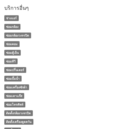
บริการอื่นๆ
ช่างแอร์
ซ่อมกล้อง
ซ่อมกล้องวงจรปิด
ซ่อมคอม
ซ่อมตู้เย็น
ซ่อมทีวี
ซ่อมปริ้นเตอร์
ซ่อมปั๊มน้ำ
ซ่อมเครื่องซักผ้า
ซ่อมเตาแก๊ส
ซ่อมโทรศัพท์
ติดตั้งกล้องวงจรปิด
ติดตั้งเครื่องดูดควัน