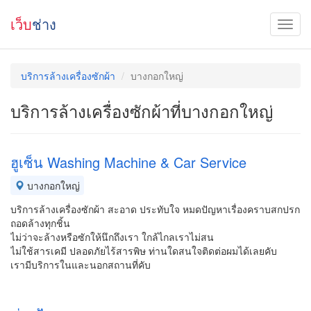
เว็บ
ช่าง
บริการล้างเครื่องซักผ้า
บางกอกใหญ่
บริการล้างเครื่องซักผ้าที่บางกอกใหญ่
ฮูเซ็น Washing Machine & Car Service
บางกอกใหญ่
บริการล้างเครื่องซักผ้า สะอาด ประทับใจ หมดปัญหาเรื่องคราบสกปรก
ถอดล้างทุกชิ้น
ไม่ว่าจะล้างหรือซักให้นึกถึงเรา ใกล้ไกลเราไม่สน
ไม่ใช้สารเคมี ปลอดภัยไร้สารพิษ ท่านใดสนใจติดต่อผมได้เลยคับ
เรามีบริการในและนอกสถานที่คับ