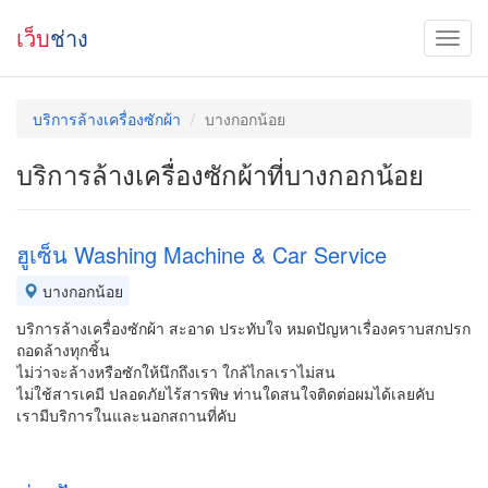
เว็บ
ช่าง
บริการล้างเครื่องซักผ้า
บางกอกน้อย
บริการล้างเครื่องซักผ้าที่บางกอกน้อย
ฮูเซ็น Washing Machine & Car Service
บางกอกน้อย
บริการล้างเครื่องซักผ้า สะอาด ประทับใจ หมดปัญหาเรื่องคราบสกปรก
ถอดล้างทุกชิ้น
ไม่ว่าจะล้างหรือซักให้นึกถึงเรา ใกล้ไกลเราไม่สน
ไม่ใช้สารเคมี ปลอดภัยไร้สารพิษ ท่านใดสนใจติดต่อผมได้เลยคับ
เรามีบริการในและนอกสถานที่คับ