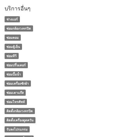
บริการอื่นๆ
ช่างแอร์
ซ่อมกล้องวงจรปิด
ซ่อมคอม
ซ่อมตู้เย็น
ซ่อมทีวี
ซ่อมปริ้นเตอร์
ซ่อมปั๊มน้ำ
ซ่อมเครื่องซักผ้า
ซ่อมเตาแก๊ส
ซ่อมโทรศัพท์
ติดตั้งกล้องวงจรปิด
ติดตั้งเครื่องดูดควัน
รับลงโปรแกรม