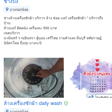
ช่างปัง
บางกอกน้อย
ช่างล้างเครื่องซักผ้า บริการ ล้าง ซ่อม แอร์ เครื่องซักผ้า " บริการถึง
บ้าน
ล้างแอร์ ติดผนัง เครื่องละ 500 บาท
เขตบริการ
นวมินทร์ รามอินทรา คู้บอน เสรีไทย รามคำแหง มีนบุรี หทัยราษฏ์
นิมิตรใหม่ บึงกุ่ม บางกะปิ
ล้างเครื่องซักผ้า daily wash
บางกอกน้อย