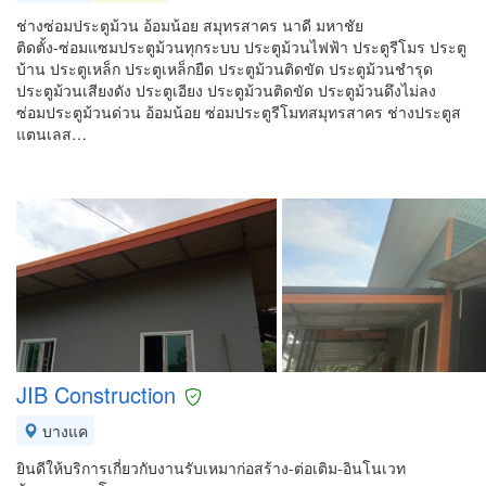
ช่างซ่อมประตูม้วน อ้อมน้อย สมุทรสาคร นาดี มหาชัย
ติดตั้ง-ซ่อมแซมประตูม้วนทุกระบบ ประตูม้วนไฟฟ้า ประตูรีโมร ประตู
บ้าน ประตูเหล็ก ประตูเหล็กยืด ประตูม้วนติดขัด ประตูม้วนชำรุด
ประตูม้วนเสียงดัง ประตูเอียง ประตูม้วนติดขัด ประตูม้วนดึงไม่ลง
ซ่อมประตูม้วนด่วน อ้อมน้อย ซ่อมประตูรีโมทสมุทรสาคร ช่างประตูส
แตนเลส…
JIB Construction
บางแค
ยินดีให้บริการเกี่ยวกับงานรับเหมาก่อสร้าง-ต่อเติม-อินโนเวท