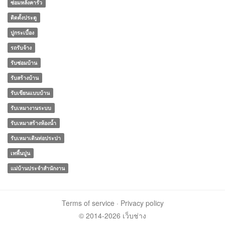
ซ่อมหลังคารั่ว
ติดตั้งประตู
ปูกระเบื้อง
รถรับจ้าง
รับซ่อมบ้าน
รับสร้างบ้าน
รับเขียนแบบบ้าน
รับเหมางานระบบ
รับเหมาสร้างห้องน้ำ
รับเหมาเดินท่อประปา
เทพื้นปูน
แม่บ้านประจําสํานักงาน
Terms of service
·
Privacy policy
© 2014-2026 เว็บช่าง