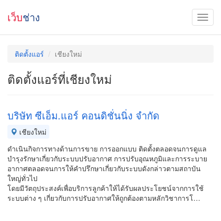
เว็บ
ช่าง
ติดตั้งแอร์
เชียงใหม่
ติดตั้งแอร์ที่เชียงใหม่
บริษัท ซีเอ็ม.แอร์ คอนดิชั่นนิ่ง จำกัด
เชียงใหม่
ดำเนินกิจการทางด้านการขาย การออกแบบ ติดตั้งตลอดจนการดูแล
บำรุงรักษาเกี่ยวกับระบบปรับอากาศ การปรับอุณหภูมิและการระบาย
อากาศตลอดจนการให้คำปรึกษาเกี่ยวกับระบบดังกล่าวตามสถาบัน
ใหญ่ทั่วไป
โดยมีวัตถุประสงค์เพื่อบริการลูกค้าให้ได้รับผลประโยชน์จากการใช้
ระบบต่าง ๆ เกี่ยวกับการปรับอากาศให้ถูกต้องตามหลักวิชาการโ…