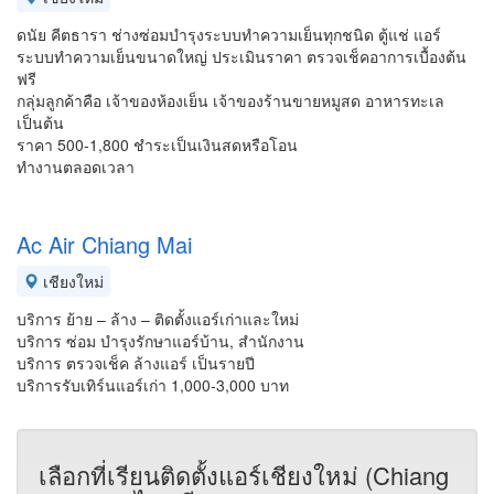
ดนัย คีตธารา ช่างซ่อมบำรุงระบบทำความเย็นทุกชนิด ตู้แช่ แอร์
ระบบทำความเย็นขนาดใหญ่ ประเมินราคา ตรวจเช็คอาการเบื้องต้น
ฟรี
กลุ่มลูกค้าคือ เจ้าของห้องเย็น เจ้าของร้านขายหมูสด อาหารทะเล
เป็นต้น
ราคา 500-1,800 ชำระเป็นเงินสดหรือโอน
ทำงานตลอดเวลา
Ac Air Chiang Mai
เชียงใหม่
บริการ ย้าย – ล้าง – ติดตั้งแอร์เก่าและใหม่
บริการ ซ่อม บำรุงรักษาแอร์บ้าน, สำนักงาน
บริการ ตรวจเช็ค ล้างแอร์ เป็นรายปี
บริการรับเทิร์นแอร์เก่า 1,000-3,000 บาท
เลือกที่เรียนติดตั้งแอร์เชียงใหม่ (Chiang