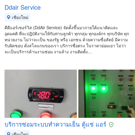
Ddair Service
เชียงใหม่
ดีดีแอร์เซอร์วิส (DdAir Service) จัดตั้งขึ้นมาภายใต้แนวคิดและ
อุดมคติ ที่จะปฎิบัติงานให้กับท่านลูกค้า ทุกกลุ่ม ทุกองค์กร ทุกบริษัท ทุก
หน่วยงาน ไม่ว่าจะเป็น ของรัฐ หรือ เอกชน ด้วยความซื่อสัตย์ มีความ
รับผิดชอบ ดั่งสโลแกนของเรา บริการซื่อตรง ในราคาย่อมเยา ไม่ว่า
จะเป็นบริการด้านงานซ่อม งานล้าง งานติดตั้ง…
บริการซ่อมระบบทำความเย็น ตู้แช่ แอร์
เชียงใหม่