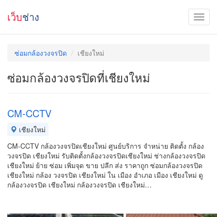
เว็บ
ช่าง
ซ่อมกล้องวงจรปิด
เชียงใหม่
ซ่อมกล้องวงจรปิดที่เชียงใหม่
CM-CCTV
เชียงใหม่
CM-CCTV กล้องวงจรปิดเชียงใหม่ ศูนย์บริการ จำหน่าย ติดตั้ง กล้อง
วงจรปิด เชียงใหม่ รับติดตั้งกล้องวงจรปิดเชียงใหม่ ช่างกล้องวงจรปิด
เชียงใหม่ ย้าย ซ่อม เพิ่มจุด ขาย ปลีก ส่ง ราคาถูก ซ่อมกล้องวงจรปิด
เชียงใหม่ กล้อง วงจรปิด เชียงใหม่ ใน เมือง อำเภอ เมือง เชียงใหม่ ดู
กล้องวงจรปิด เชียงใหม่ กล้องวงจรปิด เชียงใหม่…