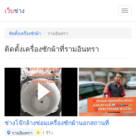
เว็บ
ช่าง
ติดตั้งเครื่องซักผ้า
รามอินทรา
ติดตั้งเครื่องซักผ้าที่รามอินทรา
ช่าง​โจ๊กล้างซ่อมเครื่องซักผ้านอกสถานที่
รามอินทรา
1 รีวิว