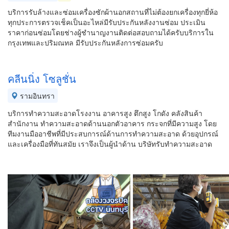
บริการรับล้างและซ่อมเครื่องซักผ้านอกสถานที่ไม่ต้องยกเครื่องทุกยี่ห้อ
ทุกประการตรวจเช็คเป็นอะไหล่มีรับประกันหลังงานซ่อม ประเมิน
ราคาก่อนซ่อมโดยช่างผู้ชำนาญงานติดต่อสอบถามได้ครับบริการใน
กรุงเทพและปริมณทล มีรับประกัน​หลัง​การ​ซ่อม​ครับ
คลีนนิ่ง โซลูชั่น
รามอินทรา
บริการทำความสะอาดโรงงาน อาคารสูง ตึกสูง โกดัง คลังสินค้า
สำนักงาน ทำความสะอาดด้านนอกตัวอาคาร กระจกที่มีความสูง โดย
ทีมงานมืออาชีพที่มีประสบการณ์ด้านการทำความสะอาด ด้วยอุปกรณ์
และเครื่องมือที่ทันสมัย เราจึงเป็นผู้นำด้าน บริษัทรับทำความสะอาด