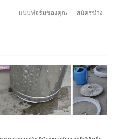
แบบฟอร์มของคุณ
สมัครช่าง