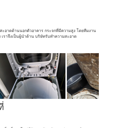
มสะอาดด้านนอกตัวอาคาร กระจกที่มีความสูง โดยทีมงาน
 เราจึงเป็นผู้นำด้าน บริษัทรับทำความสะอาด
ี่