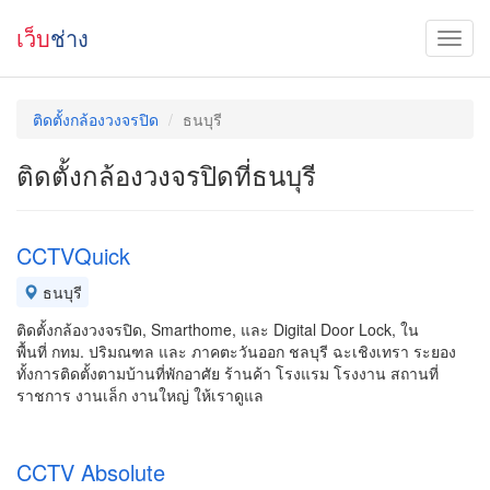
เว็บ
ช่าง
ติดตั้งกล้องวงจรปิด
ธนบุรี
ติดตั้งกล้องวงจรปิดที่ธนบุรี
CCTVQuick
ธนบุรี
ติดตั้งกล้องวงจรปิด, Smarthome, และ Digital Door Lock, ใน
พื้นที่ กทม. ปริมณฑล และ ภาคตะวันออก ชลบุรี ฉะเชิงเทรา ระยอง
ทั้งการติดตั้งตามบ้านที่พักอาศัย ร้านค้า โรงแรม โรงงาน สถานที่
ราชการ งานเล็ก งานใหญ่ ให้เราดูแล
CCTV Absolute