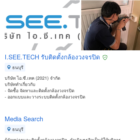
I.SEE.TECH รับติดตั้งกล้องวงจรปิด
ธนบุรี
บริษัท ไอ.ซี.เทค (2021) จำกัด
บริษัททำเกี่ยวกับ
- จัดซื้อ จัดหาและติดตั้งกล้องวงจรปิด
- ออกแบบและวางระบบติดตั้งกล้องวงจรปิด
Media Search
ธนบุรี
ผู้จำหน่ายและติดตั้งกล้องวงจรปิด ดำเนินธุรกิจเป็นผู้ให้บริการ