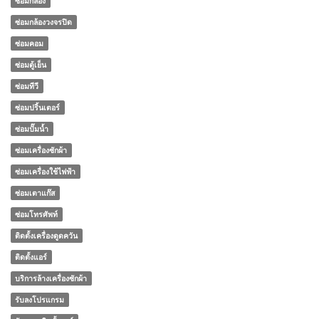
ซ่อมกล้อง
ซ่อมกล้องวงจรปิด
ซ่อมคอม
ซ่อมตู้เย็น
ซ่อมทีวี
ซ่อมปริ้นเตอร์
ซ่อมปั๊มน้ำ
ซ่อมเครื่องซักผ้า
ซ่อมเครื่องใช้ไฟฟ้า
ซ่อมเตาแก๊ส
ซ่อมโทรศัพท์
ติดตั้งเครื่องดูดควัน
ติดตั้งแอร์
บริการล้างเครื่องซักผ้า
รับลงโปรแกรม