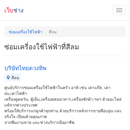
เว็บ
ช่าง
ซ่อมเครื่องใช้ไฟฟ้า
สีลม
ซ่อมเครื่องใช้ไฟฟ้าที่สีลม
บริษัทไทยดวงทิพ
สีลม
ศูนย์บริการซ่อมเครื่องใช้ไฟฟ้าในครัว อาทิ เช่น เตาแก๊ส, เตา
อบ,เตาไฟฟ้า
เครื่องดูดควัน, ตู้เย็น,เครื่องผสมอาหาร,เครื่องซักผ้า,ฯลฯ ด้วยอะไหล่
แท้จากต่างประเทศ
พร้อมให้บริการแก่ลูกค้าทุกท่าน ด้วยบริการหลังการขายที่อบอุ่น และ
จริงใจ เปี่ยมด้วยคุณภาพ
จากทีมงานขาย และช่างบริการมืออาชีพ