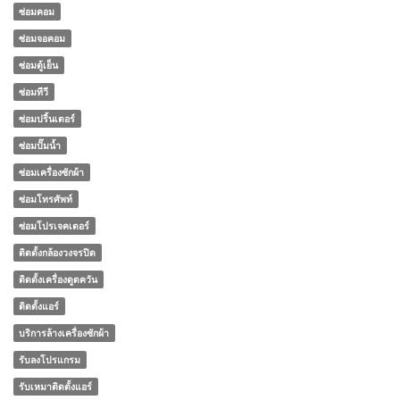
ซ่อมคอม
ซ่อมจอคอม
ซ่อมตู้เย็น
ซ่อมทีวี
ซ่อมปริ้นเตอร์
ซ่อมปั๊มน้ำ
ซ่อมเครื่องซักผ้า
ซ่อมโทรศัพท์
ซ่อมโปรเจคเตอร์
ติดตั้งกล้องวงจรปิด
ติดตั้งเครื่องดูดควัน
ติดตั้งแอร์
บริการล้างเครื่องซักผ้า
รับลงโปรแกรม
รับเหมาติดตั้งแอร์