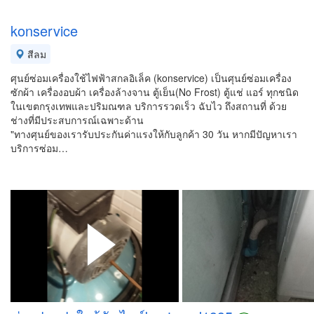
konservice
สีลม
ศุนย์ซ่อมเครื่องใช้ไฟฟ้าสกลอิเล็ค (konservice) เป็นศุนย์ซ่อมเครื่อง
ซักผ้า เครื่องอบผ้า เครื่องล้างจาน ตู้เย็น(No Frost) ตู้แช่ แอร์ ทุกชนิด
ในเขตกรุงเทพและปริมณฑล บริการรวดเร็ว ฉับไว ถึงสถานที่ ด้วย
ช่างที่มีประสบการณ์เฉพาะด้าน
"ทางศุนย์ของเรารับประกันค่าแรงให้กับลูกค้า 30 วัน หากมีปัญหาเรา
บริการซ่อม…