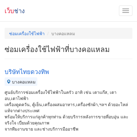
เว็บ
ช่าง
ซ่อมเครื่องใช้ไฟฟ้า
บางคอแหลม
ซ่อมเครื่องใช้ไฟฟ้าที่บางคอแหลม
บริษัทไทยดวงทิพ
บางคอแหลม
ศูนย์บริการซ่อมเครื่องใช้ไฟฟ้าในครัว อาทิ เช่น เตาแก๊ส, เตา
อบ,เตาไฟฟ้า
เครื่องดูดควัน, ตู้เย็น,เครื่องผสมอาหาร,เครื่องซักผ้า,ฯลฯ ด้วยอะไหล่
แท้จากต่างประเทศ
พร้อมให้บริการแก่ลูกค้าทุกท่าน ด้วยบริการหลังการขายที่อบอุ่น และ
จริงใจ เปี่ยมด้วยคุณภาพ
จากทีมงานขาย และช่างบริการมืออาชีพ