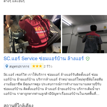
ต่างๆ และอื่นๆ
SC.แอร์ Service ซ่อมแอร์บ้าน ล้างแอร์
สมุทรปราการ
2 รีวิว
Sc.แอร์ เซอร์วิส เราให้บริการ ซ่อมแอร์ ล้างแอร์รับติดตั้งแอร์ ซ่อม
แอร์บ้าน ย้ายแอร์บ้าน บริการล้างแอร์ จำหน่ายแอร์ใหม่ทุกยี่ห้อโดยทีม
งานมืออาชีพ มีคุณภาพสูง ประสบการณ์การทำงานมานานหลายปีรับ
ซ่อมแอร์บ้าน ติดตั้งแอร์บ้าน ล้างแอร์ ย้ายแอร์บ้าน บริการเติมน้ำยา
แอร์บ้าน ราคาถูกหากท่านลูกค้ามีปัญหาเรื่องแอร์บ้านในเขตพื้นที่…
สถานที่ใกล้เคียง