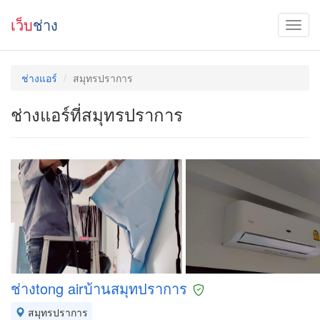
เว็บ
ช่าง
ช่างแอร์
สมุทรปราการ
ช่างแอร์ที่สมุทรปราการ
ช่างtong airบ้านสมุทปราการ
สมุทรปราการ