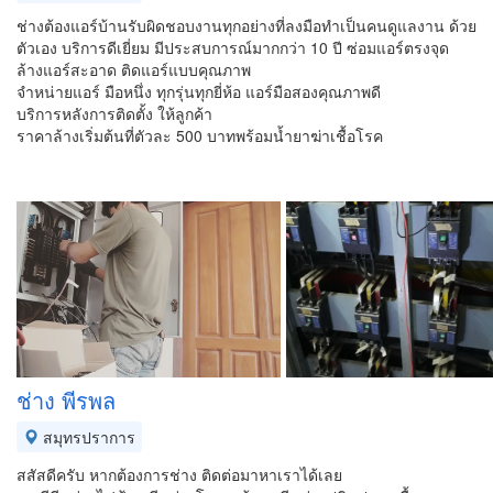
ช่างต้องแอร์บ้านรับผิดชอบงานทุกอย่างที่ลงมือทำเป็นคนดูแลงาน ด้วย
ตัวเอง บริการดีเยี่ยม มีประสบการณ์มากกว่า 10 ปี ซ่อมแอร์ตรงจุด
ล้างแอร์สะอาด ติดแอร์แบบคุณภาพ
จำหน่ายแอร์ มือหนึ่ง ทุกรุ่นทุกยี่ห้อ แอร์มือสองคุณภาพดี
บริการหลังการติดตั้ง ให้ลูกค้า
ราคาล้างเริ่มต้นที่ตัวละ 500 บาทพร้อมน้ำยาฆ่าเชื้อโรค
ช่าง พีรพล
สมุทรปราการ
สสัสดีครับ หากต้องการช่าง ติดต่อมาหาเราได้เลย