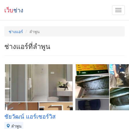
เว็บ
ช่าง
ช่างแอร์
ลำพูน
ช่างแอร์ที่ลำพูน
ชัยวัฒน์ แอร์เซอร์วิส
ลำพูน