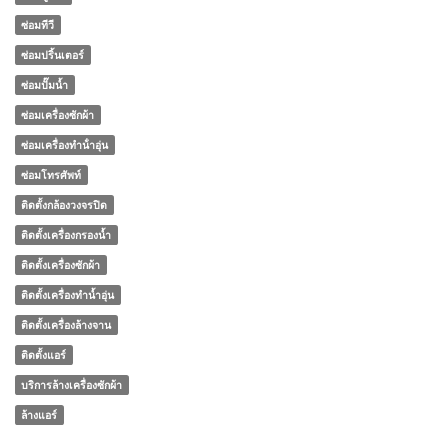
ซ่อมทีวี
ซ่อมปริ้นเตอร์
ซ่อมปั๊มน้ำ
ซ่อมเครื่องซักผ้า
ซ่อมเครื่องทําน้ําอุ่น
ซ่อมโทรศัพท์
ติดตั้งกล้องวงจรปิด
ติดตั้งเครื่องกรองน้ำ
ติดตั้งเครื่องซักผ้า
ติดตั้งเครื่องทำน้ำอุ่น
ติดตั้งเครื่องล้างจาน
ติดตั้งแอร์
บริการล้างเครื่องซักผ้า
ล้างแอร์