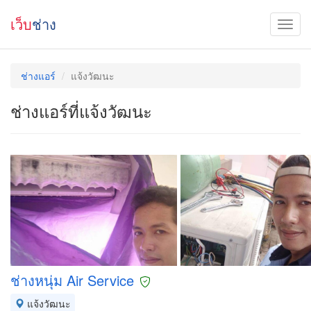
เว็บ
ช่าง
ช่างแอร์
แจ้งวัฒนะ
ช่างแอร์ที่แจ้งวัฒนะ
ช่างหนุ่ม Air Service
แจ้งวัฒนะ