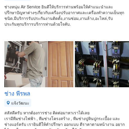
ช่างหนุ่ม Air Service ยินดีให้บริการท่านพร้อมให้คำแนะนำและ
ปรึกษาปัญหาต่างๆเกี่ยวกับเครื่องปรับอากาศและเครื่องทำความเย็นทุก
ชนิด.มีบริการรับประกันงานติดตั้ง,งานซ่อม,งานล้าง,อะไหล่,รับ
ประกันทุกบริการบริการท่านด้วยใจคับ.
ช่าง พีรพล
แจ้งวัฒนะ
สสัสดีครับ หากต้องการช่าง ติดต่อมาหาเราได้เลย
เรามีทีมช่างไฟฟ้า , ทีมช่างโครงสร้าง , ทีมช่างปูหินปูกระเบื้อง และ
ช่างแอร์ครับ เรายินดีให้คำปรึกษา ออกแบบ ตีราคาตามหน้างาน อยาก