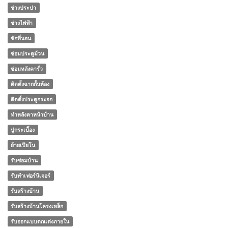
ช่างประปา
ช่างไฟฟ้า
ซักที่นอน
ซ่อมประตูม้วน
ซ่อมหลังคารั่ว
ติดตั้งฉากกั้นห้อง
ติดตั้งประตูกระจก
ทําหลังคาหน้าบ้าน
ปูกระเบื้อง
ย้ายเปียโน
รับซ่อมบ้าน
รับทำเฟอร์นิเจอร์
รับสร้างบ้าน
รับสร้างบ้านโครงเหล็ก
รับออกแบบตกแต่งภายใน