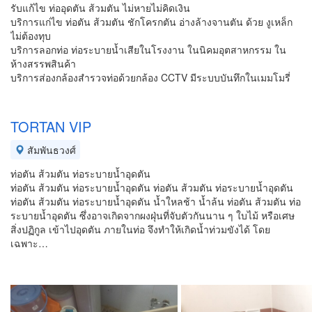
รับแก้ไข ท่ออุดตัน ส้วมตัน ไม่หายไม่คิดเงิน
บริการแก่ไข ท่อตัน ส้วมตัน ชักโครกตัน อ่างล้างจานตัน ด้วย งูเหล็ก
ไม่ต้องทุบ
บริการลอกท่อ ท่อระบายน้ำเสียในโรงงาน ในนิคมอุตสาหกรรม ใน
ห้างสรรพสินค้า
บริการส่องกล้องสำรวจท่อด้วยกล้อง CCTV มีระบบบันทึกในเมมโมรี่
TORTAN VIP
สัมพันธวงศ์
ท่อตัน ส้วมตัน ท่อระบายน้ำอุดตัน
ท่อตัน ส้วมตัน ท่อระบายน้ำอุดตัน ท่อตัน ส้วมตัน ท่อระบายน้ำอุดตัน
ท่อตัน ส้วมตัน ท่อระบายน้ำอุดตัน น้ำใหลช้า น้ำล้น ท่อตัน ส้วมตัน ท่อ
ระบายน้ำอุดตัน ซึ่งอาจเกิดจากผงฝุ่นที่จับตัวกันนาน ๆ ใบไม้ หรือเศษ
สิ่งปฏิกูล เข้าไปอุดตัน ภายในท่อ จึงทำให้เกิดน้ำท่วมขังได้ โดย
เฉพาะ…