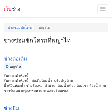
เว็บ
ช่าง
ช่างซ่อมชักโครก
พญาไท
ช่างซ่อมชักโครกที่พญาไท
ช่างต่อเติม
พญาไท
รับเหมาทำห้องน้ำ
รับเหมาทำห้องน้ำ ต่อเติมห้องน้ำ ปรับปรุงบ้าน
บิ้วท์อินห้องน้ำ ช่างรับเหมาทำบ้าน ห้องน้ำเดี่ยว ห้องเช่า ห้องน้ำรวม
ช่างรับเหมากรุงเทพมหานครและปริมณฑล
ช่างบีม