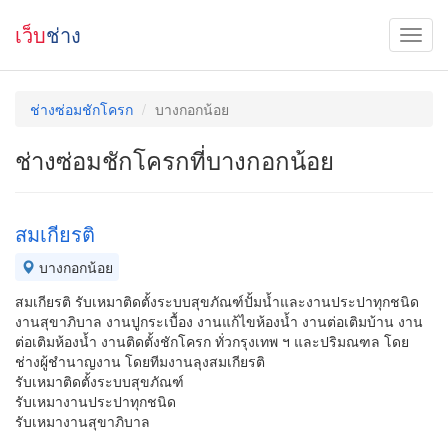
เว็บ
ช่าง
ช่างซ่อมชักโครก
บางกอกน้อย
ช่างซ่อมชักโครกที่บางกอกน้อย
สมเกียรติ
บางกอกน้อย
สมเกียรติ รับเหมาติดตั้งระบบสุขภัณฑ์ปั้มน้ำและงานประปาทุกชนิด
งานสุขาภิบาล งานปูกระเบื้อง งานแก้ไขห้องน้ำ งานต่อเติมบ้าน งาน
ต่อเติมห้องน้ำ งานติดตั้งชักโครก ทั่วกรุงเทพ ฯ และปริมณฑล โดย
ช่างผู้ชำนาญงาน โดยทีมงานลุงสมเกียรติ
รับเหมาติดตั้งระบบสุขภัณฑ์
รับเหมางานประปาทุกชนิด
รับเหมางานสุขาภิบาล